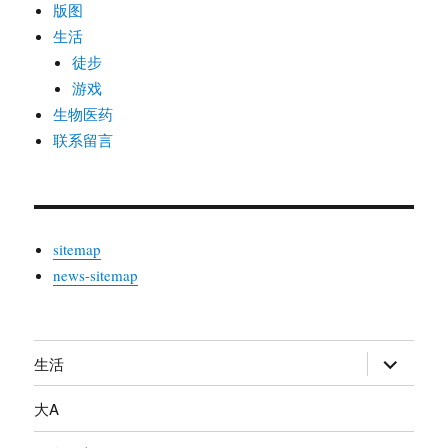
版图
生活
徒步
游戏
生物医药
联系留言
sitemap
news-sitemap
生活
展
开
大A
子
菜