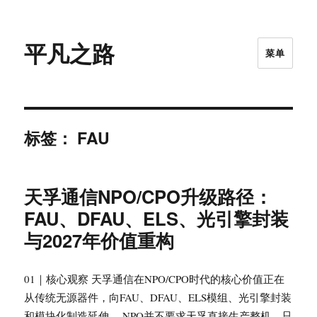
平凡之路
菜单
标签：
FAU
天孚通信NPO/CPO升级路径：
FAU、DFAU、ELS、光引擎封装
与2027年价值重构
01｜核心观察 天孚通信在NPO/CPO时代的核心价值正在
从传统无源器件，向FAU、DFAU、ELS模组、光引擎封装
和模块化制造延伸。 NPO并不要求天孚直接生产整机。只