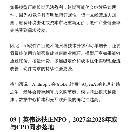
如果模型厂商长期无法盈利，短期可能仍会继续采购硬
件，因为AI竞争具有明显博弈属性。但一旦经营压力加
剧，融资环境变化或资本市场重新定价，硬件产业链会率
先感受到需求波动。
因此，AI硬件产业链不能只看技术升级和订单增长，还要
看最终使用方能否形成健康商业闭环。模型厂商如果能够
通过涨价、按量计费、多层级定价和成本优化实现现金流
改善，硬件需求的持续性会更强。
换句话说，Anthropic的按token计费与OpenAI的包月补贴
之争，最终会传导到算力采购节奏。模型商业模式越健
康，数据中心扩建和光互联升级的确定性越高。
09｜英伟达扶正NPO，2027至2028年或
与CPO同步落地