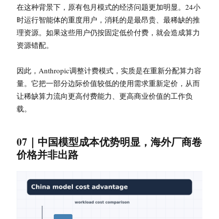
在这种背景下，原有包月模式的经济问题更加明显。24小
时运行智能体的重度用户，消耗的是最昂贵、最稀缺的推
理资源。如果这些用户仍按固定低价付费，就会造成算力
资源错配。
因此，Anthropic调整计费模式，实质是在重新分配算力容
量。它把一部分边际价值较低的使用需求重新定价，从而
让稀缺算力流向更高付费能力、更高商业价值的工作负
载。
07｜中国模型成本优势明显，海外厂商卷
价格并非出路