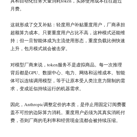
具和自动化任务大量消耗token，实际使用成本往往超过
月费。
这就形成了交叉补贴：轻度用户补贴重度用户，厂商承担
超额算力成本。只要重度用户占比不高，这种模式还能维
持；但一旦智能体成为主流使用形态，重度负载比例快速
上升，包月模式就会被击穿。
对模型厂商来说，token服务不是虚拟商品。每一次推理
背后都是GPU、数据中心、电力、网络和运维成本。智能
体可以连续调用模型，等于让原本受人类注意力限制的需
求，变成近似持续运行的机器需求。
因此，Anthropic调整定价的本质，是停止用固定订阅费覆
盖不可控的边际算力消耗。重度用户必须为其真实消耗付
费，否则厂商的毛利率和经营现金流都会被持续压缩。