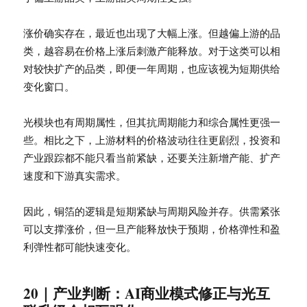
涨价确实存在，最近也出现了大幅上涨。但越偏上游的品
类，越容易在价格上涨后刺激产能释放。对于这类可以相
对较快扩产的品类，即便一年周期，也应该视为短期供给
变化窗口。
光模块也有周期属性，但其抗周期能力和综合属性更强一
些。相比之下，上游材料的价格波动往往更剧烈，投资和
产业跟踪都不能只看当前紧缺，还要关注新增产能、扩产
速度和下游真实需求。
因此，铜箔的逻辑是短期紧缺与周期风险并存。供需紧张
可以支撑涨价，但一旦产能释放快于预期，价格弹性和盈
利弹性都可能快速变化。
20｜产业判断：AI商业模式修正与光互