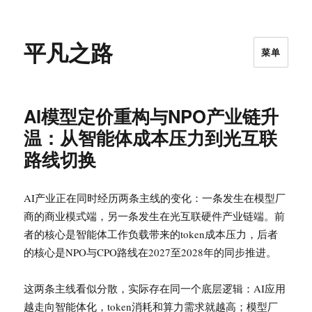
平凡之路
菜单
AI模型定价重构与NPO产业链升
温：从智能体成本压力到光互联
路线切换
AI产业正在同时经历两条主线的变化：一条发生在模型厂
商的商业模式端，另一条发生在光互联硬件产业链端。前
者的核心是智能体工作负载带来的token成本压力，后者
的核心是NPO与CPO路线在2027至2028年的同步推进。
这两条主线看似分散，实际存在同一个底层逻辑：AI应用
越走向智能体化，token消耗和算力需求就越高；模型厂