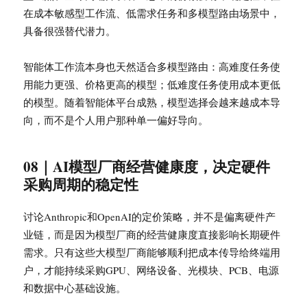
在成本敏感型工作流、低需求任务和多模型路由场景中，
具备很强替代潜力。
智能体工作流本身也天然适合多模型路由：高难度任务使
用能力更强、价格更高的模型；低难度任务使用成本更低
的模型。随着智能体平台成熟，模型选择会越来越成本导
向，而不是个人用户那种单一偏好导向。
08｜AI模型厂商经营健康度，决定硬件
采购周期的稳定性
讨论Anthropic和OpenAI的定价策略，并不是偏离硬件产
业链，而是因为模型厂商的经营健康度直接影响长期硬件
需求。只有这些大模型厂商能够顺利把成本传导给终端用
户，才能持续采购GPU、网络设备、光模块、PCB、电源
和数据中心基础设施。