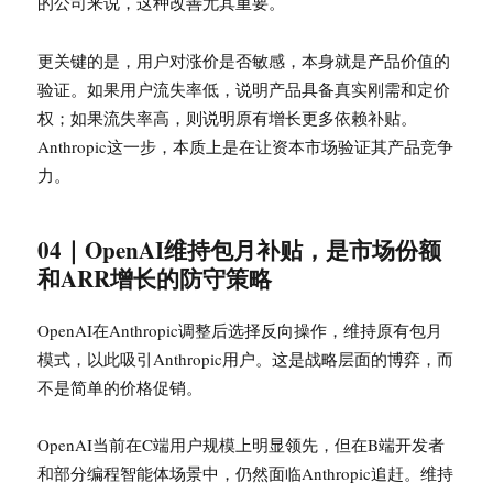
的公司来说，这种改善尤其重要。
更关键的是，用户对涨价是否敏感，本身就是产品价值的
验证。如果用户流失率低，说明产品具备真实刚需和定价
权；如果流失率高，则说明原有增长更多依赖补贴。
Anthropic这一步，本质上是在让资本市场验证其产品竞争
力。
04｜OpenAI维持包月补贴，是市场份额
和ARR增长的防守策略
OpenAI在Anthropic调整后选择反向操作，维持原有包月
模式，以此吸引Anthropic用户。这是战略层面的博弈，而
不是简单的价格促销。
OpenAI当前在C端用户规模上明显领先，但在B端开发者
和部分编程智能体场景中，仍然面临Anthropic追赶。维持