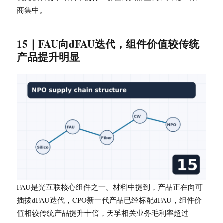
商集中。
15｜FAU向dFAU迭代，组件价值较传统
产品提升明显
FAU是光互联核心组件之一。材料中提到，产品正在向可
插拔dFAU迭代，CPO新一代产品已经标配dFAU，组件价
值相较传统产品提升十倍，天孚相关业务毛利率超过