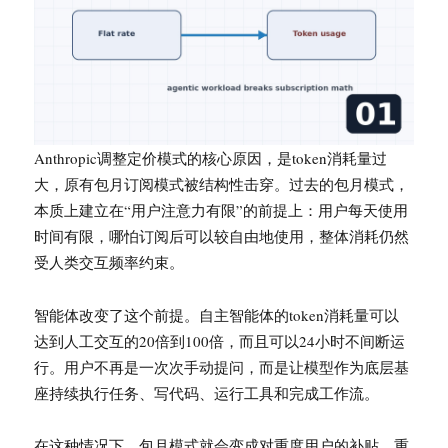
Anthropic调整定价模式的核心原因，是token消耗量过
大，原有包月订阅模式被结构性击穿。过去的包月模式，
本质上建立在“用户注意力有限”的前提上：用户每天使用
时间有限，哪怕订阅后可以较自由地使用，整体消耗仍然
受人类交互频率约束。
智能体改变了这个前提。自主智能体的token消耗量可以
达到人工交互的20倍到100倍，而且可以24小时不间断运
行。用户不再是一次次手动提问，而是让模型作为底层基
座持续执行任务、写代码、运行工具和完成工作流。
在这种情况下，包月模式就会变成对重度用户的补贴。重