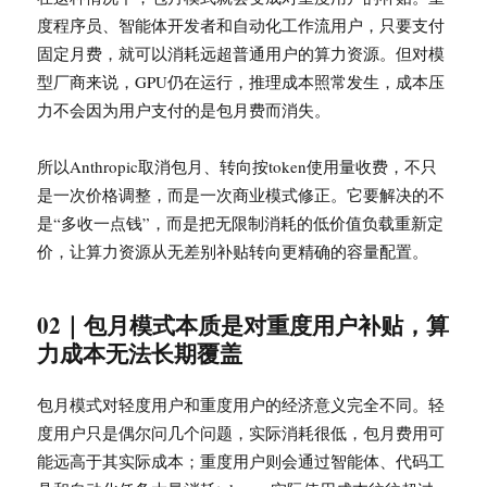
度程序员、智能体开发者和自动化工作流用户，只要支付
固定月费，就可以消耗远超普通用户的算力资源。但对模
型厂商来说，GPU仍在运行，推理成本照常发生，成本压
力不会因为用户支付的是包月费而消失。
所以Anthropic取消包月、转向按token使用量收费，不只
是一次价格调整，而是一次商业模式修正。它要解决的不
是“多收一点钱”，而是把无限制消耗的低价值负载重新定
价，让算力资源从无差别补贴转向更精确的容量配置。
02｜包月模式本质是对重度用户补贴，算
力成本无法长期覆盖
包月模式对轻度用户和重度用户的经济意义完全不同。轻
度用户只是偶尔问几个问题，实际消耗很低，包月费用可
能远高于其实际成本；重度用户则会通过智能体、代码工