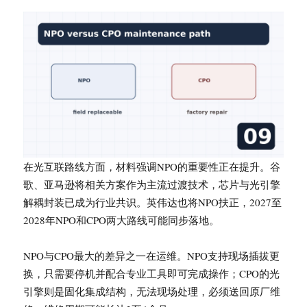
在光互联路线方面，材料强调NPO的重要性正在提升。谷
歌、亚马逊将相关方案作为主流过渡技术，芯片与光引擎
解耦封装已成为行业共识。英伟达也将NPO扶正，2027至
2028年NPO和CPO两大路线可能同步落地。
NPO与CPO最大的差异之一在运维。NPO支持现场插拔更
换，只需要停机并配合专业工具即可完成操作；CPO的光
引擎则是固化集成结构，无法现场处理，必须送回原厂维