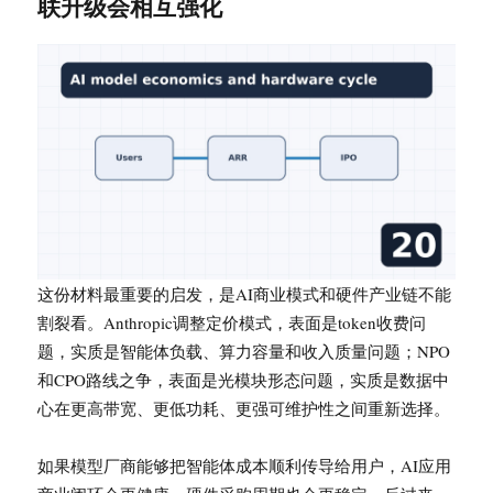
联升级会相互强化
这份材料最重要的启发，是AI商业模式和硬件产业链不能
割裂看。Anthropic调整定价模式，表面是token收费问
题，实质是智能体负载、算力容量和收入质量问题；NPO
和CPO路线之争，表面是光模块形态问题，实质是数据中
心在更高带宽、更低功耗、更强可维护性之间重新选择。
如果模型厂商能够把智能体成本顺利传导给用户，AI应用