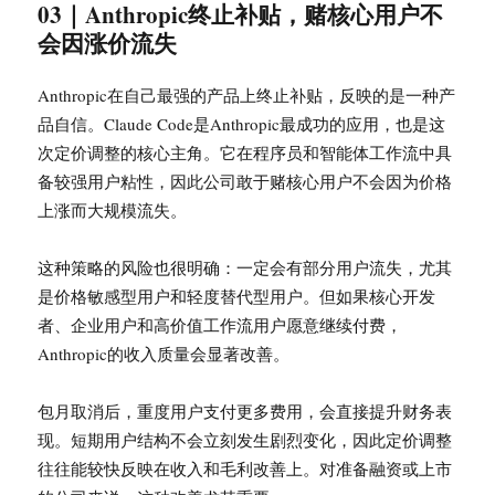
03｜Anthropic终止补贴，赌核心用户不
会因涨价流失
Anthropic在自己最强的产品上终止补贴，反映的是一种产
品自信。Claude Code是Anthropic最成功的应用，也是这
次定价调整的核心主角。它在程序员和智能体工作流中具
备较强用户粘性，因此公司敢于赌核心用户不会因为价格
上涨而大规模流失。
这种策略的风险也很明确：一定会有部分用户流失，尤其
是价格敏感型用户和轻度替代型用户。但如果核心开发
者、企业用户和高价值工作流用户愿意继续付费，
Anthropic的收入质量会显著改善。
包月取消后，重度用户支付更多费用，会直接提升财务表
现。短期用户结构不会立刻发生剧烈变化，因此定价调整
往往能较快反映在收入和毛利改善上。对准备融资或上市