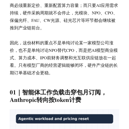
商必须重新定价、重新配置算力容量；而只要AI应用需求
持续，硬件采购周期就不会停止，光模块、NPO、CPO、
保偏光纤、FAU、CW光源、硅光芯片等环节都会继续被
推到产业链前台。
因此，这份材料的重点不是单纯讨论某一家模型公司涨
价，也不是单纯讨论NPO替代CPO，而是把AI模型商业模
式、算力成本、IPO前财务调整和光互联供应链放在一起
看。只有模型厂商的经营逻辑能够闭环，硬件产业链的长
期订单基础才会更稳。
01｜智能体工作负载击穿包月订阅，
Anthropic转向按token计费