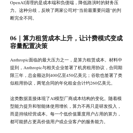
OpenAI清理的是成本端和负债端，降低路演时的财务压
力。这种分歧，反映了两家公司对“当前最重要问题”的判
断完全不同。
06｜算力租赁成本上升，让计费模式变成
容量配置决策
Anthropic面临的最大压力之一，是算力租赁成本。材料中
提到，Anthropic与相关企业签署了机房租用协议，合同期
限三年，总金额达到400亿至450亿美元；谷歌也签署了类
似租用协议，两笔合同的年化租金合计约260亿美元。
这类数据直接体现了AI模型厂商成本结构的变化。随着模
型能力提升和智能体使用增长，算力不再只是研发投入，
而是持续经营成本。每一个低价值重度用户占用的算力，
都可能挤占更高价值用户或企业客户的服务能力。