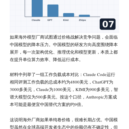
如果海外模型厂商试图通过价格战解决竞争问题，会面临
中国模型的降本压力。中国模型的研发方向高度围绕降本
展开，每一次架构优化、推理优化和模型更新，本质上都
在提升单位算力效率、降低运行成本。
材料中列举了一组工作负载成本对比：Claude Code运行
相同评测工作负载的总成本约为4800美元，ChatGPT为
3000多美元，Claude为1000美元，KIMI为900多美元，智
谱大模型仅为500多美元。按这个口径，Anthropic方案成
本可能是最便宜中国替代方案的约9倍。
这说明海外厂商如果单纯卷价格，很难长期占优。中国模
型虽然在全球高端开发者生态中的份额仍有不确定性，但