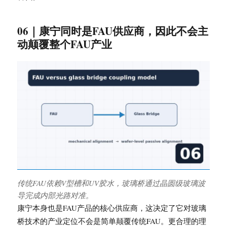
06｜康宁同时是FAU供应商，因此不会主
动颠覆整个FAU产业
传统FAU依赖V型槽和UV胶水，玻璃桥通过晶圆级玻璃波
导完成内部光路对准。
康宁本身也是FAU产品的核心供应商，这决定了它对玻璃
桥技术的产业定位不会是简单颠覆传统FAU。更合理的理