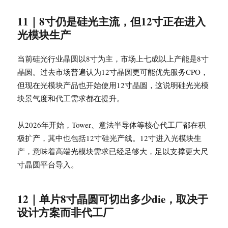
11｜8寸仍是硅光主流，但12寸正在进入
光模块生产
当前硅光行业晶圆以8寸为主，市场上七成以上产能是8寸
晶圆。过去市场普遍认为12寸晶圆更可能优先服务CPO，
但现在光模块产品也开始使用12寸晶圆，这说明硅光光模
块景气度和代工需求都在提升。
从2026年开始，Tower、意法半导体等核心代工厂都在积
极扩产，其中也包括12寸硅光产线。12寸进入光模块生
产，意味着高端光模块需求已经足够大，足以支撑更大尺
寸晶圆平台导入。
12｜单片8寸晶圆可切出多少die，取决于
设计方案而非代工厂