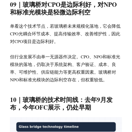
09｜玻璃桥对CPO是边际利好，对NPO
和标准光模块是轻微边际利空
单看这个技术节点，若玻璃桥未来规模化落地，它会降低
CPO光耦合环节成本、提高传输效率、改善维护性，因此
对CPO项目是边际利好。
但行业发展不由单一无源器件决定。CPO、NPO和标准光
模块的落地，仍取决于系统架构、客户验证、成本、良
率、可维护性、供应链能力等更高权重因素。玻璃桥对
NPO和标准光模块的边际利空存在，但权重较低。
10｜玻璃桥的技术时间线：去年9月发
布，今年OFC展示，仍处早期