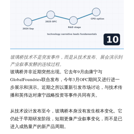
玻璃桥技术不是突发事件，而是从技术发布、展会演示到
产业叙事发酵的连续过程。
玻璃桥并非近期突然出现。它去年9月由康宁与
GlobalFoundries联合发布，今年3月OFC期间又进行进一
步展示和演示。近期之所以重新引发市场讨论，与技术传
播和英伟达对康宁战略投资等事件共同有关。
从技术设计发布至今，玻璃桥本身没有发生根本变化。它
仍处于早期研发阶段，短期更像产业叙事变化，而不是已
进入成熟量产的新产品周期。