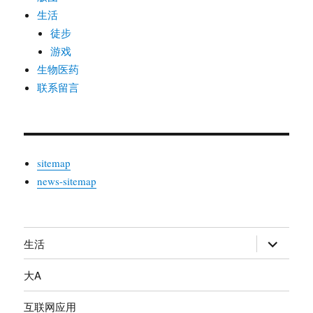
生活
徒步
游戏
生物医药
联系留言
sitemap
news-sitemap
生活
展
开
大A
子
菜
互联网应用