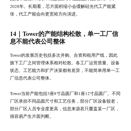
2028年。长期看，芯片面积缩小会缓解硅光代工产能紧
张，代工产能会向更宽裕方向演进。
14｜Tower的产能结构松散，单一工厂信
息不能代表公司整体
Tower的发展历史包括多次并购、合资和租用产线，因此
旗下工厂之间管理体系相对松散。各工厂运营质量、设备
状态、工艺能力和扩产决策都有差异，不能简单用单一工
厂信息代表公司整体。
Tower当前产能包括3座8寸晶圆厂和1座12寸晶圆厂。不同
厂区承担不同晶圆尺寸和工艺任务，部分厂区设备较老，
部分厂区人员专业度更高，信息来源若只覆盖某一厂区，
很容易产生片面判断。