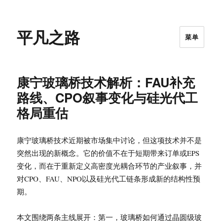
平凡之路
菜单
康宁玻璃桥技术解析：FAU补充
路线、CPO叙事变化与硅光代工
格局重估
康宁玻璃桥技术近期被市场集中讨论，但这项技术并不是
突然出现的新概念。它的价值不在于短期带来订单或EPS
变化，而在于重新定义高密度光耦合环节的产业叙事，并
对CPO、FAU、NPO以及硅光代工链条形成新的结构性预
期。
本文围绕两条主线展开：第一，玻璃桥如何通过晶圆级玻