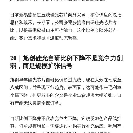
目前新易盛超过五成硅光芯片向外采购，核心供应商包括
思科和羲禾。长期看，公司会逐步提高自研硅光芯片占
比，以提高供应链自主可控能力。这个比例会随外部产
能、客户需求和技术进度动态调整。
20｜旭创硅光自研比例下降不是竞争力削
弱，而是规模扩张信号
旭创早年硅光芯片自研比例超过九成，现在大致在七成至
八成区间，并呈现下行趋势。表面看，这可能带来毛利率
小幅下降，但更核心的含义是企业出货规模大幅扩张，自
有产能无法覆盖全部订单。
自研比例下降并不代表竞争力下降。它说明旭创产品线扩
容、订单规模增长，需要通过外购芯片补充供应。毛利率