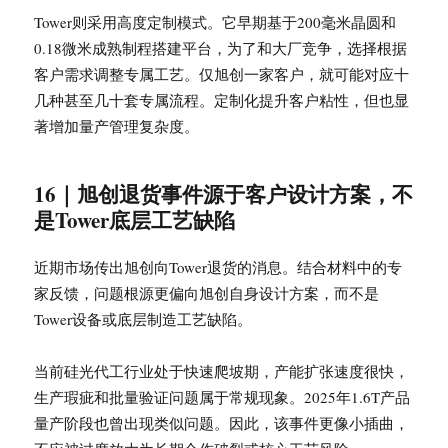
Tower则采用高度定制模式。它早期基于200毫米晶圆和
0.18微米成熟制程搭建平台，为了和大厂竞争，选择根据
客户需求调整专属工艺。仅旭创一家客户，就可能对应十
几种甚至几十套专属流程。定制化提升客户粘性，但也显
著增加量产管理复杂度。
16｜旭创退货事件源于客户设计方案，不
是Tower底层工艺缺陷
近期市场传出旭创向Tower退货的消息。结合材料中的专
家反馈，问题根源更偏向旭创自身设计方案，而不是
Tower设备或底层制造工艺缺陷。
当前硅光代工行业处于快速爬坡期，产能扩张速度很快，
生产瑕疵和批量验证问题属于常规现象。2025年1.6T产品
量产阶段也曾出现类似问题。因此，该事件更像小插曲，