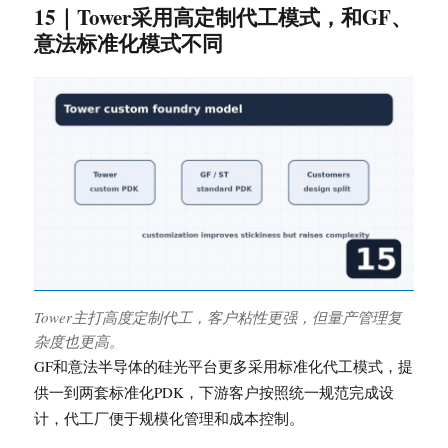
15｜Tower采用高定制代工模式，和GF、
意法标准化模式不同
Tower主打高度定制代工，客户粘性更强，但量产管理复
杂度也更高。
GF和意法半导体的硅光平台更多采用标准化代工模式，提
供一到两套标准化PDK，下游客户按照统一规范完成设
计，代工厂便于规模化管理和成本控制。