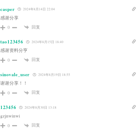
casper
2024年8月14日 22:04
感谢分享
回复
0
tao123456
2024年8月15日 18:40
感谢资料分亨
回复
0
sinovale_user
2024年8月19日 18:55
谢谢分享！！
回复
0
123456
2024年8月30日 13:18
gzjnwinwi
回复
0