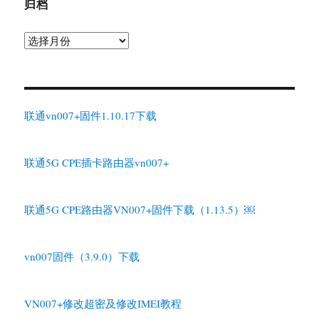
归档
归
档
联通vn007+固件1.10.17下载
联通5G CPE插卡路由器vn007+
联通5G CPE路由器VN007+固件下载（1.13.5）￼
vn007固件（3.9.0）下载
VN007+修改超密及修改IMEI教程