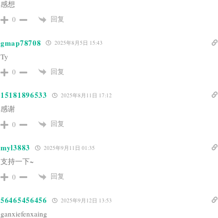
感想
回复
0
gmap78708
2025年8月5日 15:43
Ty
回复
0
15181896533
2025年8月11日 17:12
感谢
回复
0
myl3883
2025年9月11日 01:35
支持一下~
回复
0
56465456456
2025年9月12日 13:53
ganxiefenxaing