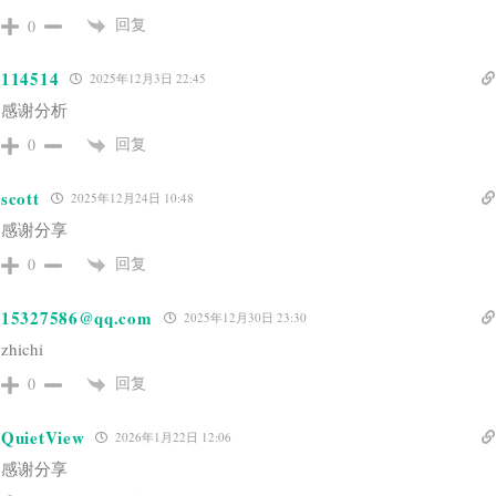
回复
0
114514
2025年12月3日 22:45
感谢分析
回复
0
scott
2025年12月24日 10:48
感谢分享
回复
0
15327586@qq.com
2025年12月30日 23:30
zhichi
回复
0
QuietView
2026年1月22日 12:06
感谢分享