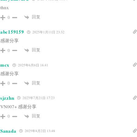
thnx
回复
0
abc159159
2025年1月11日 23:32
感谢分享
回复
0
mcx
2025年6月6日 16:41
感谢分享
回复
0
sjzzhn
2025年7月21日 17:23
VN007+ 感谢分享
回复
0
Sanada
2025年8月2日 13:48