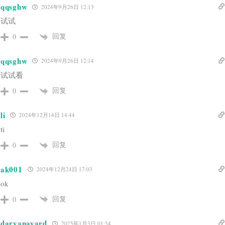
qqsghw
2024年9月26日 12:13
试试
回复
0
qqsghw
2024年9月26日 12:14
试试看
回复
0
li
2024年12月14日 14:44
ti
回复
0
ak001
2024年12月24日 17:03
ok
回复
0
daryanavard
2025年1月3日 01:34