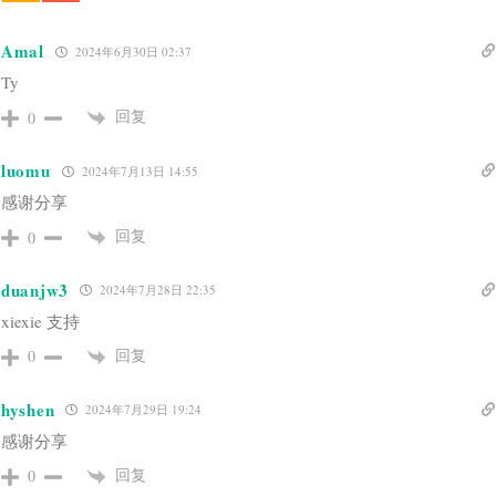
Amal
2024年6月30日 02:37
Ty
回复
0
luomu
2024年7月13日 14:55
感谢分享
回复
0
duanjw3
2024年7月28日 22:35
xiexie 支持
回复
0
hyshen
2024年7月29日 19:24
感谢分享
回复
0