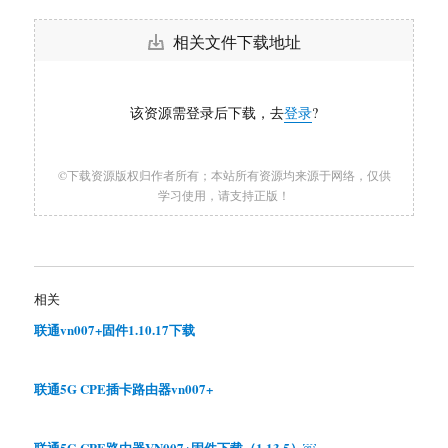
相关文件下载地址
该资源需登录后下载，去
登录
?
©下载资源版权归作者所有；本站所有资源均来源于网络，仅供
学习使用，请支持正版！
相关
联通vn007+固件1.10.17下载
联通5G CPE插卡路由器vn007+
联通5G CPE路由器VN007+固件下载（1.13.5）￼