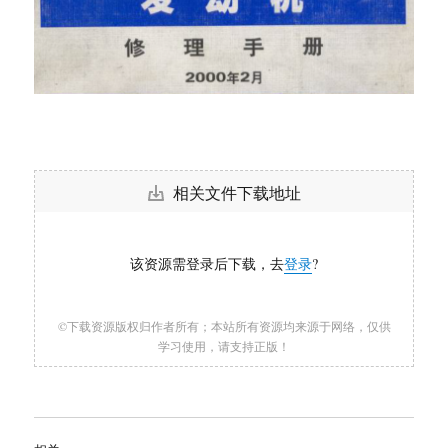
相关文件下载地址
该资源需登录后下载，去
登录
?
©下载资源版权归作者所有；本站所有资源均来源于网络，仅供
学习使用，请支持正版！