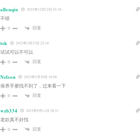
allenqiu
2022年12月12日 01:24
不错
回复
0
tek
2023年3月27日 22:10
试试可以不可以
回复
0
Nelson
2023年5月30日 18:00
保养手册找不到了，过来看一下
回复
0
wzb334
2023年9月11日 20:21
老款真不好找
回复
0