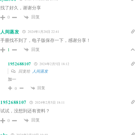
找了好久，谢谢分享
回复
0
人间蒸发
2024年1月28日 22:41
手册找不到了，电子版保存一下，感谢分享！
回复
1
1952688107
2024年2月5日 18:12
回复给
人间蒸发
加一
回复
0
1952688107
2024年2月5日 18:11
试试，没想到还有资料？
回复
0
abc
2024年2月10日 10:40