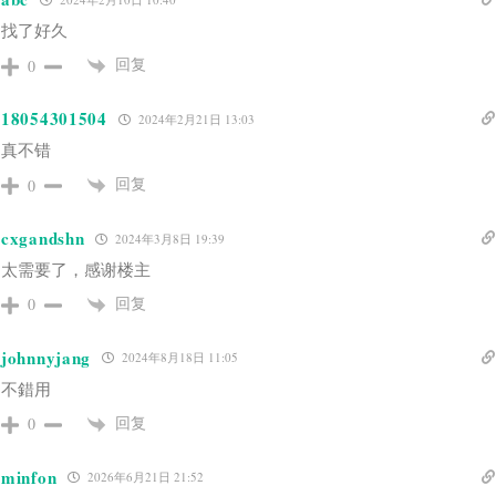
找了好久
回复
0
18054301504
2024年2月21日 13:03
真不错
回复
0
cxgandshn
2024年3月8日 19:39
太需要了，感谢楼主
回复
0
johnnyjang
2024年8月18日 11:05
不錯用
回复
0
minfon
2026年6月21日 21:52