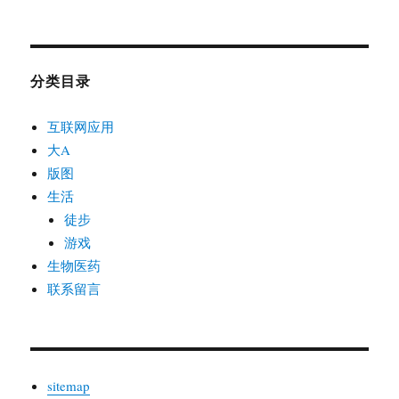
分类目录
互联网应用
大A
版图
生活
徒步
游戏
生物医药
联系留言
sitemap