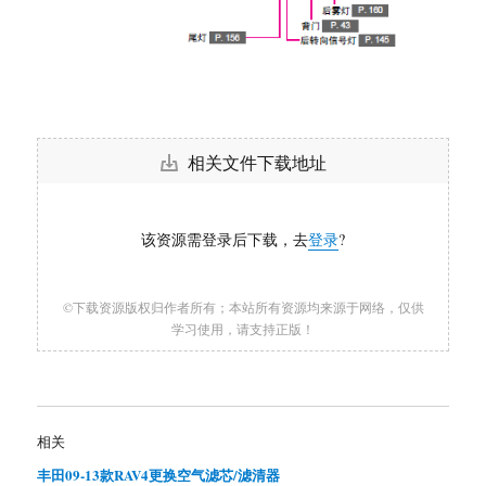
相关文件下载地址
该资源需登录后下载，去
登录
?
©下载资源版权归作者所有；本站所有资源均来源于网络，仅供
学习使用，请支持正版！
相关
丰田09-13款RAV4更换空气滤芯/滤清器