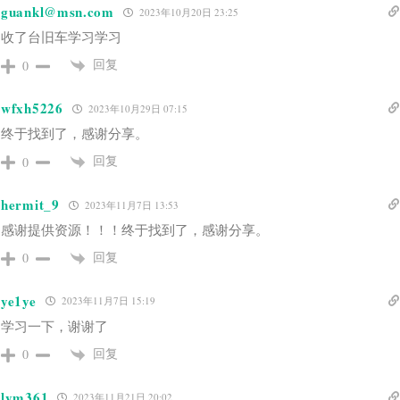
guankl@msn.com
2023年10月20日 23:25
收了台旧车学习学习
回复
0
wfxh5226
2023年10月29日 07:15
终于找到了，感谢分享。
回复
0
hermit_9
2023年11月7日 13:53
感谢提供资源！！！终于找到了，感谢分享。
回复
0
ye1ye
2023年11月7日 15:19
学习一下，谢谢了
回复
0
lym361
2023年11月21日 20:02