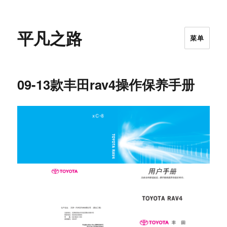
平凡之路
菜单
09-13款丰田rav4操作保养手册