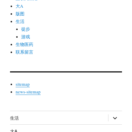
大A
版图
生活
徒步
游戏
生物医药
联系留言
sitemap
news-sitemap
生活
展
开
大A