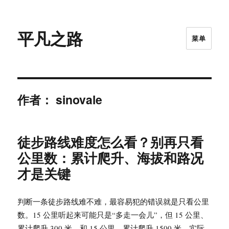
平凡之路
菜单
作者：
sinovale
徒步路线难度怎么看？别再只看
公里数：累计爬升、海拔和路况
才是关键
判断一条徒步路线难不难，最容易犯的错误就是只看公里
数。15 公里听起来可能只是“多走一会儿”，但 15 公里、
累计爬升 300 米，和 15 公里、累计爬升 1500 米，实际