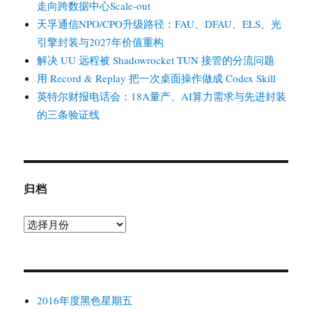
走向跨数据中心Scale-out
天孚通信NPO/CPO升级路径：FAU、DFAU、ELS、光
引擎封装与2027年价值重构
解决 UU 远程被 Shadowrocket TUN 接管的分流问题
用 Record & Replay 把一次桌面操作做成 Codex Skill
英特尔财报电话会：18A量产、AI算力需求与先进封装
的三条验证线
归档
归
档
2016年度黑色星期五