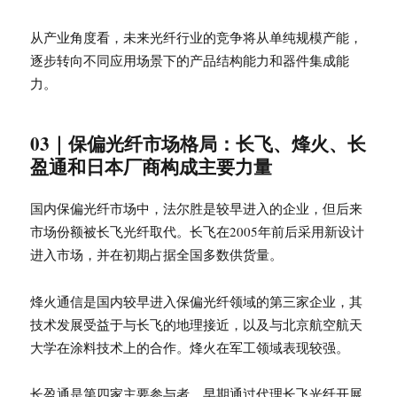
从产业角度看，未来光纤行业的竞争将从单纯规模产能，
逐步转向不同应用场景下的产品结构能力和器件集成能
力。
03｜保偏光纤市场格局：长飞、烽火、长
盈通和日本厂商构成主要力量
国内保偏光纤市场中，法尔胜是较早进入的企业，但后来
市场份额被长飞光纤取代。长飞在2005年前后采用新设计
进入市场，并在初期占据全国多数供货量。
烽火通信是国内较早进入保偏光纤领域的第三家企业，其
技术发展受益于与长飞的地理接近，以及与北京航空航天
大学在涂料技术上的合作。烽火在军工领域表现较强。
长盈通是第四家主要参与者。早期通过代理长飞光纤开展