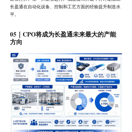
长盈通在自动化设备、控制和工艺方面的经验提升制造水
平。
05｜CPO将成为长盈通未来最大的产能
方向