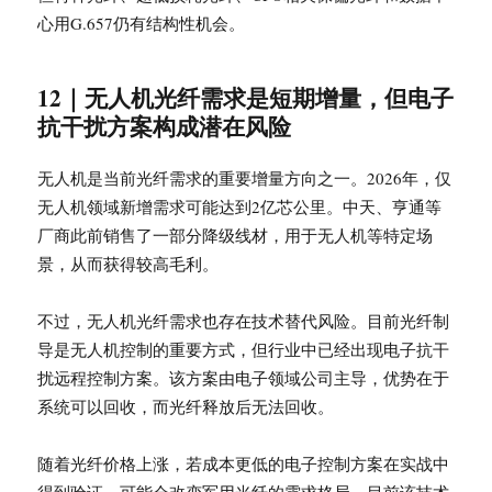
心用G.657仍有结构性机会。
12｜无人机光纤需求是短期增量，但电子
抗干扰方案构成潜在风险
无人机是当前光纤需求的重要增量方向之一。2026年，仅
无人机领域新增需求可能达到2亿芯公里。中天、亨通等
厂商此前销售了一部分降级线材，用于无人机等特定场
景，从而获得较高毛利。
不过，无人机光纤需求也存在技术替代风险。目前光纤制
导是无人机控制的重要方式，但行业中已经出现电子抗干
扰远程控制方案。该方案由电子领域公司主导，优势在于
系统可以回收，而光纤释放后无法回收。
随着光纤价格上涨，若成本更低的电子控制方案在实战中