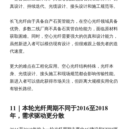
真设计、持续迭代、光缆设计、接头设计和施工规范等。
长飞光纤由于具备自产石英管能力，在空心光纤领域具备
优势。多数二线厂商不具备石英管自给能力，面临原材料
获取困难。同时，空心光纤需要强大的仿真和设计能力，
虽然新进入者可以模仿现有设计，但很难跟上领先者的迭
代速度。
更大的难点在工程化应用。空心光纤结构特殊，光纤本
身、光缆设计、接头施工和现场规范都会影响传输性能。
新进入者可以借此获得市场关注，但距离大规模实用化仍
有较长路径。
11｜本轮光纤周期不同于2016至2018
年，需求驱动更分散