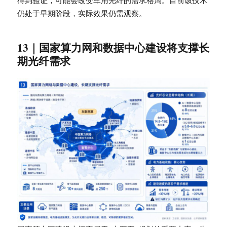
得到验证，可能会改变军用光纤的需求格局。目前该技术
仍处于早期阶段，实际效果仍需观察。
13｜国家算力网和数据中心建设将支撑长
期光纤需求