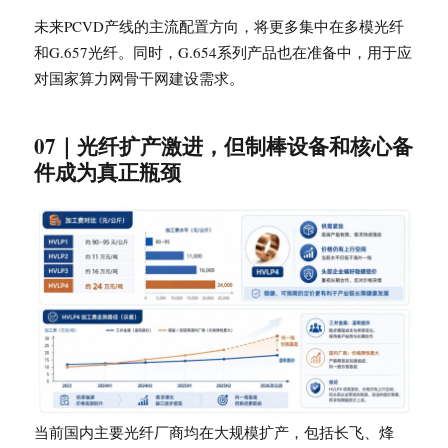
未来PCVD产线的主流配置方向，将更多集中在多模光纤
和G.657光纤。同时，G.654系列产品也在准备中，用于应
对国家算力网骨干网建设需求。
07｜光纤扩产激进，但制棒设备和核心备
件成为真正瓶颈
当前国内主要光纤厂商均在大规模扩产，包括长飞、烽