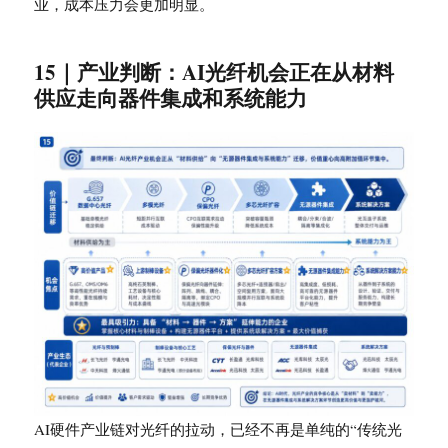
业，成本压力会更加明显。
15｜产业判断：AI光纤机会正在从材料
供应走向器件集成和系统能力
AI硬件产业链对光纤的拉动，已经不再是单纯的“传统光