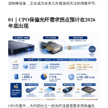
游制棒设备，正在成为未来几年最值得关注的增量环节。
01｜CPO保偏光纤需求拐点预计在2026
年底出现
CPO方案中，大约四分之一的光纤连接需要采用保偏光