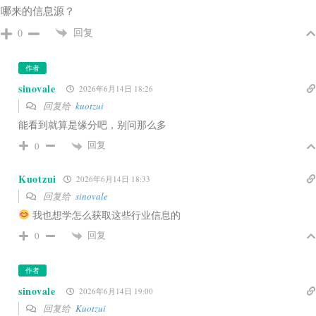
哪来的信息源？
回复
0
作者
sinovale
2026年6月14日 18:26
回复给
kuotzui
能看到就算是缘分吧，别问那么多
回复
0
Kuotzui
2026年6月14日 18:33
回复给
sinovale
我也想学怎么获取这些行业信息的
回复
0
作者
sinovale
2026年6月14日 19:00
回复给
Kuotzui