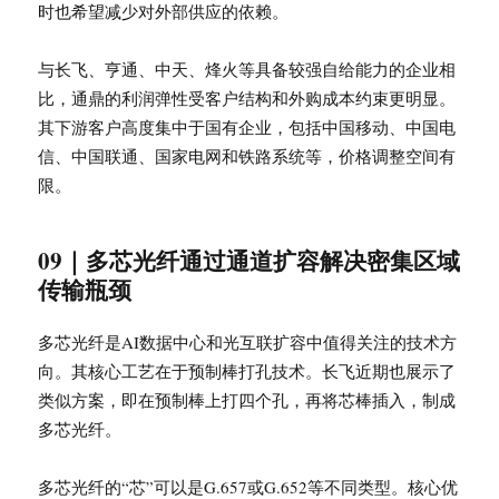
时也希望减少对外部供应的依赖。
与长飞、亨通、中天、烽火等具备较强自给能力的企业相
比，通鼎的利润弹性受客户结构和外购成本约束更明显。
其下游客户高度集中于国有企业，包括中国移动、中国电
信、中国联通、国家电网和铁路系统等，价格调整空间有
限。
09｜多芯光纤通过通道扩容解决密集区域
传输瓶颈
多芯光纤是AI数据中心和光互联扩容中值得关注的技术方
向。其核心工艺在于预制棒打孔技术。长飞近期也展示了
类似方案，即在预制棒上打四个孔，再将芯棒插入，制成
多芯光纤。
多芯光纤的“芯”可以是G.657或G.652等不同类型。核心优