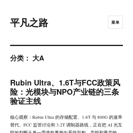
平凡之路
菜单
分类：
大A
Rubin Ultra、1.6T与FCC政策风
险：光模块与NPO产业链的三条
验证主线
核心观察：Rubin Ultra 的存储配置、1.6T 与 800G 的速率
替代、FCC 监管讨论和 3.2T 调制器路线，正在把 AI 光互
联的判断从单一需求叙事推向系统架构、产能和量产验