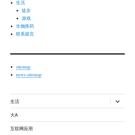
生活
徒步
游戏
生物医药
联系留言
sitemap
news-sitemap
生活
展
开
大A
子
菜
互联网应用
单