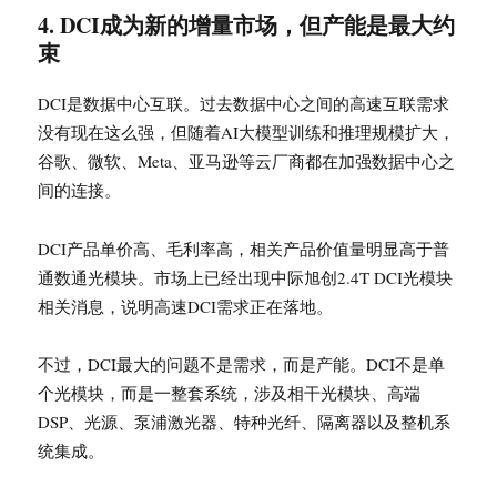
4. DCI成为新的增量市场，但产能是最大约
束
DCI是数据中心互联。过去数据中心之间的高速互联需求
没有现在这么强，但随着AI大模型训练和推理规模扩大，
谷歌、微软、Meta、亚马逊等云厂商都在加强数据中心之
间的连接。
DCI产品单价高、毛利率高，相关产品价值量明显高于普
通数通光模块。市场上已经出现中际旭创2.4T DCI光模块
相关消息，说明高速DCI需求正在落地。
不过，DCI最大的问题不是需求，而是产能。DCI不是单
个光模块，而是一整套系统，涉及相干光模块、高端
DSP、光源、泵浦激光器、特种光纤、隔离器以及整机系
统集成。