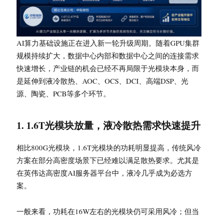
AI算力基础设施正在进入新一轮升级周期。随着GPU集群
规模持续扩大，数据中心内部和数据中心之间的连接需求
快速增长，产业链的机会已经不再局限于光模块本身，而
是延伸到液冷散热、AOC、OCS、DCI、高端DSP、光
源、陶瓷、PCB等多个环节。
1. 1.6T光模块放量，液冷散热需求快速提升
相比800G光模块，1.6T光模块的功耗明显提高，传统风冷
方案在部分高密度场景下已经难以满足散热要求。尤其是
在英伟达高密度AI服务器平台中，液冷几乎成为必选方
案。
一般来看，功耗在16W左右的光模块仍可采用风冷；但当