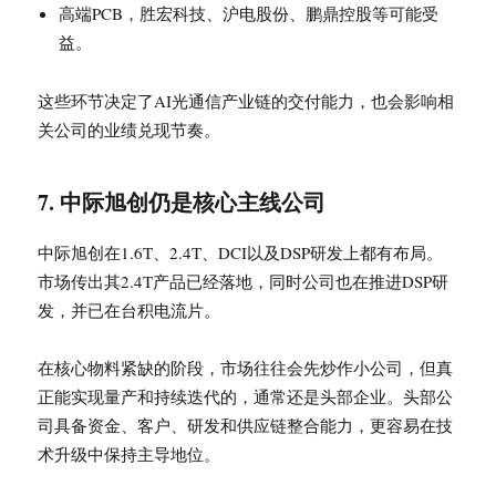
高端PCB，胜宏科技、沪电股份、鹏鼎控股等可能受
益。
这些环节决定了AI光通信产业链的交付能力，也会影响相
关公司的业绩兑现节奏。
7. 中际旭创仍是核心主线公司
中际旭创在1.6T、2.4T、DCI以及DSP研发上都有布局。
市场传出其2.4T产品已经落地，同时公司也在推进DSP研
发，并已在台积电流片。
在核心物料紧缺的阶段，市场往往会先炒作小公司，但真
正能实现量产和持续迭代的，通常还是头部企业。头部公
司具备资金、客户、研发和供应链整合能力，更容易在技
术升级中保持主导地位。