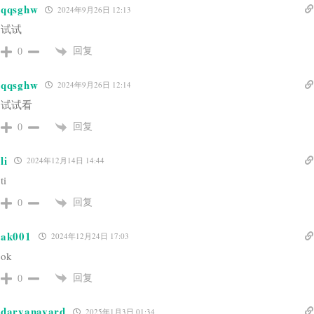
qqsghw
2024年9月26日 12:13
试试
回复
0
qqsghw
2024年9月26日 12:14
试试看
回复
0
li
2024年12月14日 14:44
ti
回复
0
ak001
2024年12月24日 17:03
ok
回复
0
daryanavard
2025年1月3日 01:34