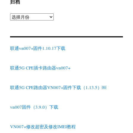
归档
归
档
联通vn007+固件1.10.17下载
联通5G CPE插卡路由器vn007+
联通5G CPE路由器VN007+固件下载（1.13.5）￼
vn007固件（3.9.0）下载
VN007+修改超密及修改IMEI教程