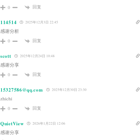
回复
0
114514
2025年12月3日 22:45
感谢分析
回复
0
scott
2025年12月24日 10:48
感谢分享
回复
0
15327586@qq.com
2025年12月30日 23:30
zhichi
回复
0
QuietView
2026年1月22日 12:06
感谢分享