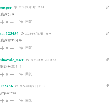
casper
2024年8月14日 22:04
感谢分享
回复
0
tao123456
2024年8月15日 18:40
感谢资料分亨
回复
0
sinovale_user
2024年8月19日 18:55
谢谢分享！！
回复
0
123456
2024年8月30日 13:18
gzjnwinwi
回复
0