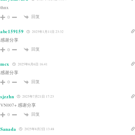
thnx
回复
0
abc159159
2025年1月11日 23:32
感谢分享
回复
0
mcx
2025年6月6日 16:41
感谢分享
回复
0
sjzzhn
2025年7月21日 17:23
VN007+ 感谢分享
回复
0
Sanada
2025年8月2日 13:48