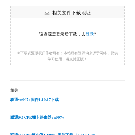
相关文件下载地址
该资源需登录后下载，去
登录
?
©下载资源版权归作者所有；本站所有资源均来源于网络，仅供
学习使用，请支持正版！
相关
联通vn007+固件1.10.17下载
联通5G CPE插卡路由器vn007+
联通5G CPE路由器VN007+固件下载（1.13.5）￼