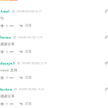
Amal
2024年6月30日 02:37
Ty
回复
0
luomu
2024年7月13日 14:55
感谢分享
回复
0
duanjw3
2024年7月28日 22:35
xiexie 支持
回复
0
hyshen
2024年7月29日 19:24
感谢分享
回复
0