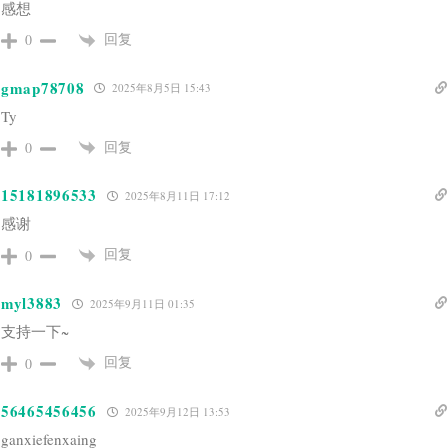
感想
回复
0
gmap78708
2025年8月5日 15:43
Ty
回复
0
15181896533
2025年8月11日 17:12
感谢
回复
0
myl3883
2025年9月11日 01:35
支持一下~
回复
0
56465456456
2025年9月12日 13:53
ganxiefenxaing