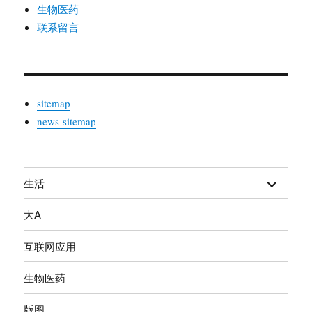
生物医药
联系留言
sitemap
news-sitemap
生活
展
开
大A
子
菜
互联网应用
单
生物医药
版图