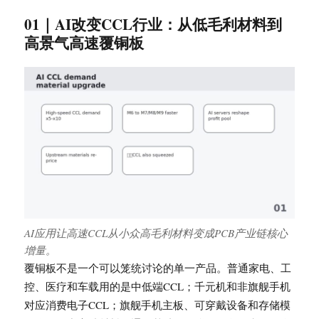
01｜AI改变CCL行业：从低毛利材料到
高景气高速覆铜板
AI应用让高速CCL从小众高毛利材料变成PCB产业链核心
增量。
覆铜板不是一个可以笼统讨论的单一产品。普通家电、工
控、医疗和车载用的是中低端CCL；千元机和非旗舰手机
对应消费电子CCL；旗舰手机主板、可穿戴设备和存储模