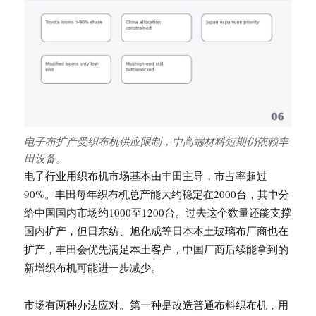
电子布扩产受织布机供应限制，中高端材料短期仍依赖丰
田设备。
电子行业用织布机市场基本由丰田主导，市占率超过
90%。丰田每年织布机总产能大约稳定在2000台，其中分
给中国国内市场约1000至1200台。过去这个数量还能支撑
国内扩产，但日东纺、旭化成等日本本土玻璃布厂商也在
扩产，丰田会优先满足本土客户，中国厂商后续能拿到的
新增织布机可能进一步减少。
市场有两种办法应对。第一种是改造普通布料织布机，用