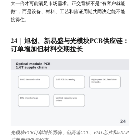
大一倍才可能满足市场需求。正交背板不是“有客户就能
做”，而是设备、材料、工艺和验证周期共同决定能不能
接得住。
24｜旭创、新易盛与光模块PCB供应链：
订单增加但材料交期拉长
光模块PCB订单增长明确，但高速CCL、EML芯片和mSAP
成熟产能仍是约束。