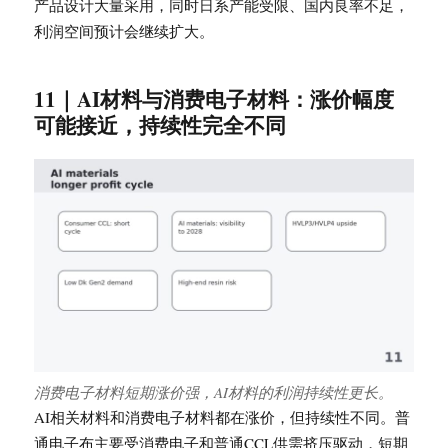
产品设计大量采用，同时日系产能受限、国内良率不足，
利润空间预计会继续扩大。
11｜AI材料与消费电子材料：涨价幅度
可能接近，持续性完全不同
消费电子材料短期涨价强，AI材料的利润持续性更长。
AI相关材料和消费电子材料都在涨价，但持续性不同。普
通电子布主要受消费电子和普通CCL供需挤压驱动，短期