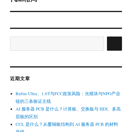
章：
搜
索
近期文章
Rubin Ultra、1.6T与FCC政策风险：光模块与NPO产业
链的三条验证主线
AI 服务器 PCB 是什么？计算板、交换板与 HDI、多高
层板的区别
CCL 是什么？从覆铜板结构到 AI 服务器 PCB 的材料
升级