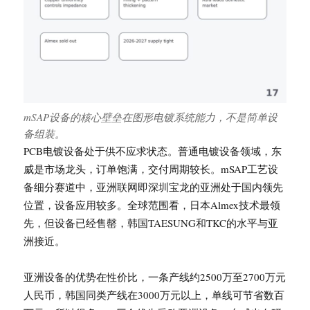
mSAP设备的核心壁垒在图形电镀系统能力，不是简单设
备组装。
PCB电镀设备处于供不应求状态。普通电镀设备领域，东
威是市场龙头，订单饱满，交付周期较长。mSAP工艺设
备细分赛道中，亚洲联网即深圳宝龙的亚洲处于国内领先
位置，设备应用较多。全球范围看，日本Almex技术最领
先，但设备已经售罄，韩国TAESUNG和TKC的水平与亚
洲接近。
亚洲设备的优势在性价比，一条产线约2500万至2700万元
人民币，韩国同类产线在3000万元以上，单线可节省数百