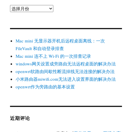
归
档
Mac mini 无显示器开机后远程桌面离线：一次
FileVault 和自动登录排查
Mac mini 连不上 Wi-Fi 的一次排查记录
windows网关设置成旁路由无法远程桌面的解决办法
openwrt软路由间歇性断流掉线无法连接的解决办法
小米路由器miwifi.com无法进入设置界面的解决办法
openwrt作为旁路由的基本设置
近期评论