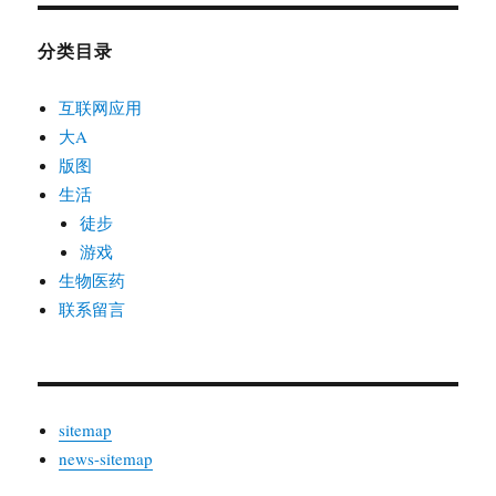
分类目录
互联网应用
大A
版图
生活
徒步
游戏
生物医药
联系留言
sitemap
news-sitemap