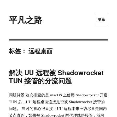
平凡之路
菜单
标签：
远程桌面
解决 UU 远程被 Shadowrocket
TUN 接管的分流问题
问题背景 这次排查的是 macOS 上使用 Shadowrocket 开启
TUN 后，UU 远程桌面连接是否被 Shadowrocket 接管的
问题。 当时的担心很直接：UU 远程本来应该尽量走国内
节点直连，如果被 Shadowrocket 的代理线路接管，就可