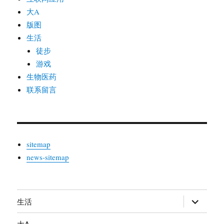
大A
版图
生活
徒步
游戏
生物医药
联系留言
sitemap
news-sitemap
生活
展
开
大A