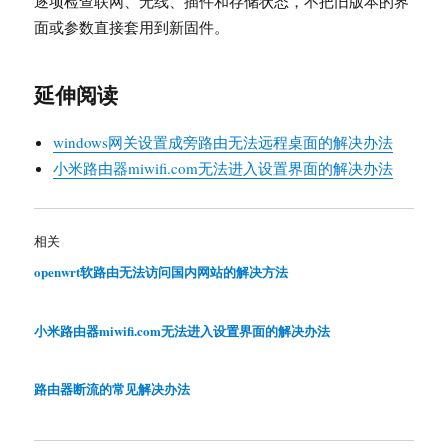
逐项检查联网、无线、插件和存储状态，不把旧版本的界
面或参数直接套用到新固件。
延伸阅读
windows网关设置成旁路由无法远程桌面的解决办法
小米路由器miwifi.com无法进入设置界面的解决办法
相关
openwrt软路由无法访问国内网站的解决方法
小米路由器miwifi.com无法进入设置界面的解决办法
路由器断流的常见解决办法