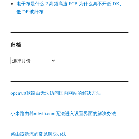
电子布是什么？高频高速 PCB 为什么离不开低 DK、
低 DF 玻纤布
归档
归
档
openwrt软路由无法访问国内网站的解决方法
小米路由器miwifi.com无法进入设置界面的解决办法
路由器断流的常见解决办法