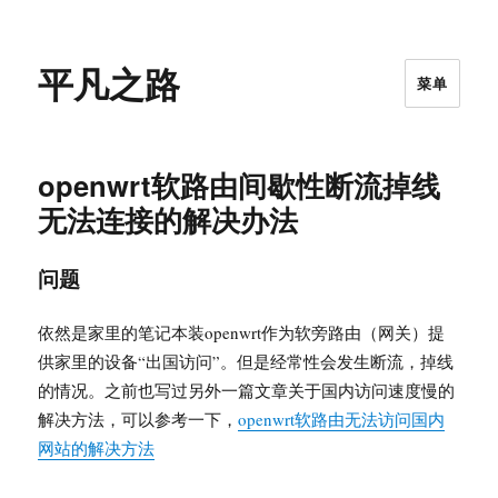
平凡之路
菜单
openwrt软路由间歇性断流掉线
无法连接的解决办法
问题
依然是家里的笔记本装openwrt作为软旁路由（网关）提
供家里的设备“出国访问”。但是经常性会发生断流，掉线
的情况。之前也写过另外一篇文章关于国内访问速度慢的
解决方法，可以参考一下，
openwrt软路由无法访问国内
网站的解决方法