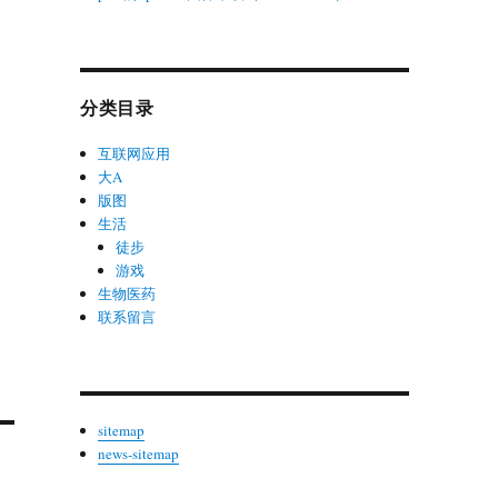
分类目录
互联网应用
大A
版图
生活
徒步
游戏
生物医药
联系留言
sitemap
news-sitemap