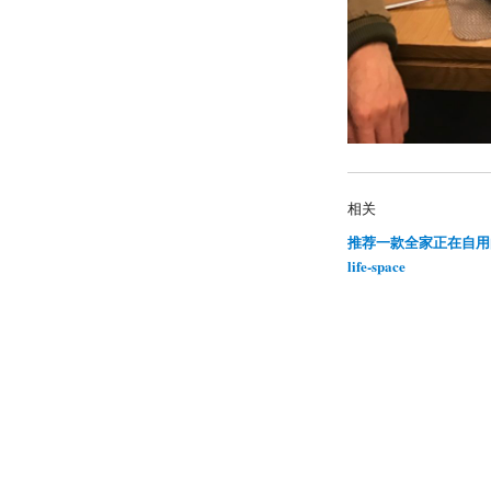
相关
推荐一款全家正在自用
life-space