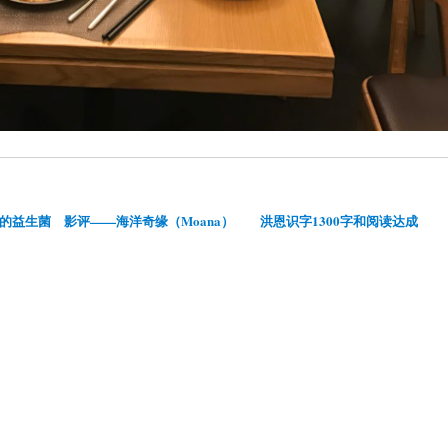
的益生菌
影评——海洋奇缘（Moana）
洪恩识字1300字和阅读达成