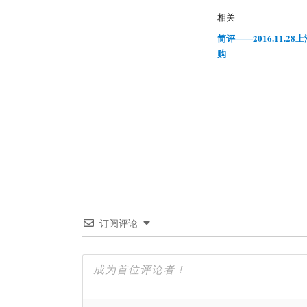
相关
简评——2016.11.2
购
订阅评论