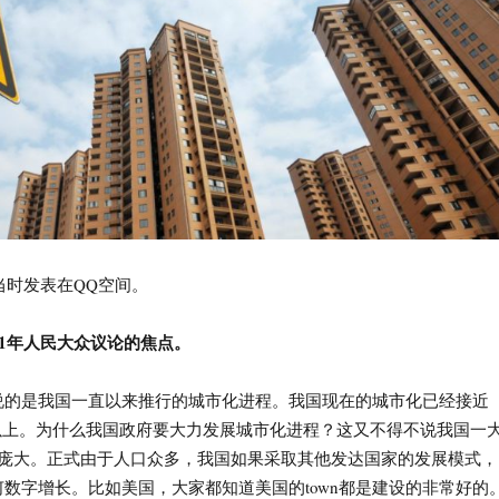
，当时发表在QQ空间。
11年人民大众议论的焦点。
说的是我国一直以来推行的城市化进程。我国现在的城市化已经接近
%以上。为什么我国政府要大力发展城市化进程？这又不得不说我国一
数庞大。正式由于人口众多，我国如果采取其他发达国家的发展模式，
数字增长。比如美国，大家都知道美国的town都是建设的非常好的