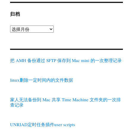
归档
归
档
把 AMH 备份通过 SFTP 保存到 Mac mini 的一次整理记录
linux删除一定时间内的文件数据
家人无法备份到 Mac 共享 Time Machine 文件夹的一次排
查记录
UNRIAD定时任务插件user scripts