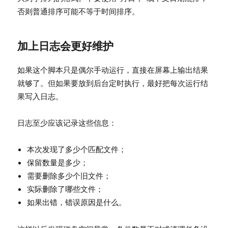
否则普通排序可能不等于时间排序。
加上日志会更好维护
如果这个脚本只是偶尔手动运行，直接在屏幕上输出结果
就够了。但如果要放到后台定时执行，最好把每次运行结
果写入日志。
日志至少应该记录这些信息：
本次发现了多少个匹配文件；
保留数量是多少；
需要删除多少个旧文件；
实际删除了哪些文件；
如果出错，错误原因是什么。