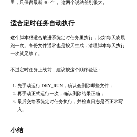
里，只保留最新 30 个”。这两个说法差别很大。
适合定时任务自动执行
这个脚本很适合放进系统定时任务里执行，比如每天凌晨
跑一次。备份文件通常也是按天生成，清理脚本每天执行
一次就足够了。
不过定时任务上线前，建议按这个顺序验证：
先手动运行 DRY_RUN，确认会删除哪些文件；
再手动正式运行一次，确认删除结果正确；
最后交给系统定时任务执行，并检查日志是否正常写
入。
小结