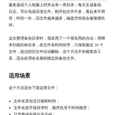
服务器或个人电脑上经常会有一类目录：每天生成备份、
日志、导出包或压缩文件。刚开始文件不多，看起来不用
管；时间一长，旧文件越来越多，磁盘空间就会被慢慢吃
掉。
这次整理备份目录时，我采用了一个很实用的办法：用脚
本扫描目标目录，按文件名时间排序，只保留最近 30 个
文件，超过的旧文件自动删除。这个方法不依赖复杂工
具，适合处理命名规则稳定的备份文件。
适用场景
这个方法适合下面这类文件：
文件名里包含日期和时间；
文件名按字母排序时，顺序也等于时间顺序；
只需要保留最近若干份；