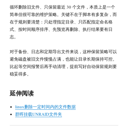
循环删除旧文件、只保留最近 30 个文件，本质上是一个
简单但很可靠的维护策略。关键不在于脚本有多复杂，而
在于规则要清楚：只处理指定目录、只匹配指定命名格
式、按时间顺序排序、先预览再删除、执行结果要有日
志。
对于备份、日志和定期导出文件来说，这种保留策略可以
避免磁盘被旧文件慢慢占满，也能让目录长期保持可控。
比起等空间报警后再手动清理，提前写好自动保留规则要
稳妥得多。
延伸阅读
linux删除一定时间内的文件数据
群晖挂载UNRAID文件夹