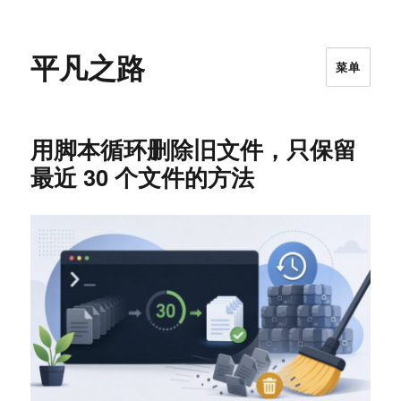
平凡之路
菜单
用脚本循环删除旧文件，只保留
最近 30 个文件的方法