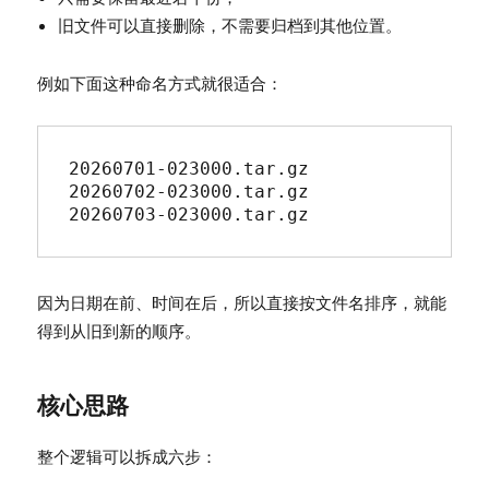
旧文件可以直接删除，不需要归档到其他位置。
例如下面这种命名方式就很适合：
20260701-023000.tar.gz

20260702-023000.tar.gz

20260703-023000.tar.gz
因为日期在前、时间在后，所以直接按文件名排序，就能
得到从旧到新的顺序。
核心思路
整个逻辑可以拆成六步：