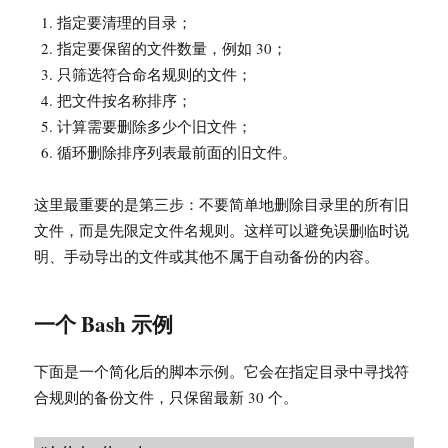
指定要清理的目录；
指定要保留的文件数量，例如 30；
只筛选符合命名规则的文件；
把文件按名称排序；
计算需要删除多少个旧文件；
循环删除排序列表最前面的旧文件。
这里最重要的是第三步：不要简单地删除目录里的所有旧
文件，而是先限定文件名规则。这样可以避免误删临时说
明、手动导出的文件或其他不属于自动备份的内容。
一个 Bash 示例
下面是一个简化后的脚本示例。它会在指定目录中寻找符
合规则的备份文件，只保留最新 30 个。