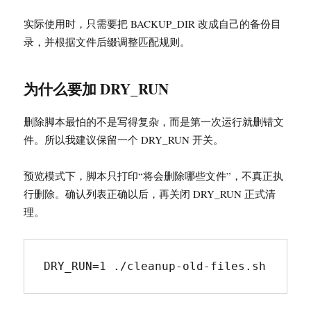
实际使用时，只需要把 BACKUP_DIR 改成自己的备份目
录，并根据文件后缀调整匹配规则。
为什么要加 DRY_RUN
删除脚本最怕的不是写得复杂，而是第一次运行就删错文
件。所以我建议保留一个 DRY_RUN 开关。
预览模式下，脚本只打印“将会删除哪些文件”，不真正执
行删除。确认列表正确以后，再关闭 DRY_RUN 正式清
理。
DRY_RUN=1 ./cleanup-old-files.sh