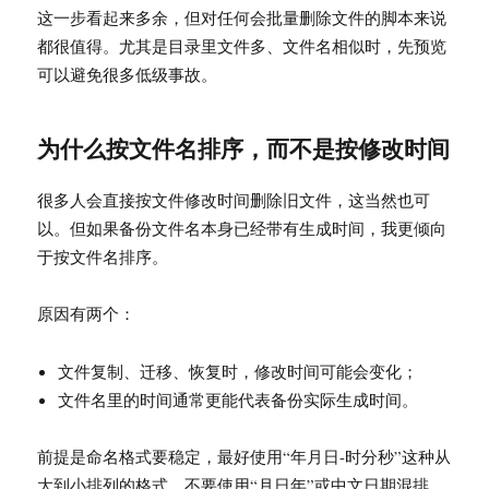
这一步看起来多余，但对任何会批量删除文件的脚本来说
都很值得。尤其是目录里文件多、文件名相似时，先预览
可以避免很多低级事故。
为什么按文件名排序，而不是按修改时间
很多人会直接按文件修改时间删除旧文件，这当然也可
以。但如果备份文件名本身已经带有生成时间，我更倾向
于按文件名排序。
原因有两个：
文件复制、迁移、恢复时，修改时间可能会变化；
文件名里的时间通常更能代表备份实际生成时间。
前提是命名格式要稳定，最好使用“年月日-时分秒”这种从
大到小排列的格式。不要使用“月日年”或中文日期混排，