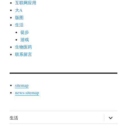
互联网应用
大A
版图
生活
徒步
游戏
生物医药
联系留言
sitemap
news-sitemap
生活
展
开