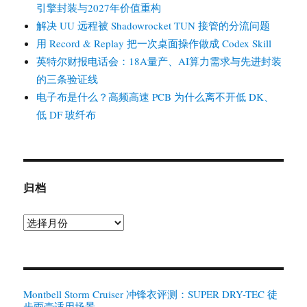
引擎封装与2027年价值重构
解决 UU 远程被 Shadowrocket TUN 接管的分流问题
用 Record & Replay 把一次桌面操作做成 Codex Skill
英特尔财报电话会：18A量产、AI算力需求与先进封装
的三条验证线
电子布是什么？高频高速 PCB 为什么离不开低 DK、
低 DF 玻纤布
归档
归
档
Montbell Storm Cruiser 冲锋衣评测：SUPER DRY-TEC 徒
步雨壳适用场景