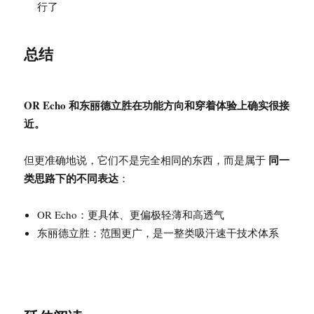
行了
总结
OR Echo 和东丽德立胜在功能方向和穿着体验上确实很接
近。
同一
但更准确地说，它们不是完全相同的东西，而是属于
类思路下的不同表达
：
OR Echo：更具体、更偏极轻薄和高透气
东丽德立胜：范围更广，是一整类吸汗速干技术体系