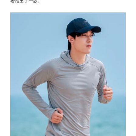
者推出了一款。