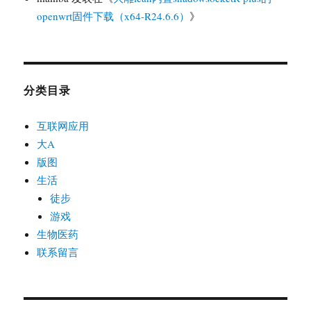
openwrt固件下载（x64-R24.6.6）
》
分类目录
互联网应用
大A
版图
生活
徒步
游戏
生物医药
联系留言