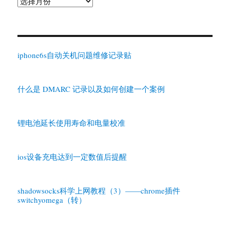
归
档
iphone6s自动关机问题维修记录贴
什么是 DMARC 记录以及如何创建一个案例
锂电池延长使用寿命和电量校准
ios设备充电达到一定数值后提醒
shadowsocks科学上网教程（3）——chrome插件
switchyomega（转）