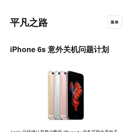
平凡之路
菜单
iPhone 6s 意外关机问题计划
Apple 已经确认有极少数的 iPhone 6s 设备可能会意外关