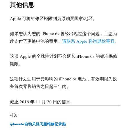
其他信息
Apple 可将维修区域限制为原购买国家/地区。
如果您认为您的 iPhone 6s 曾经出现过这个问题，且您为
此支付了更换电池的费用，
请联系 Apple 咨询退款事宜
。
这项 Apple 的全球性计划不会延长 iPhone 6s 的标准保修
期限。
这项计划适用于受影响的 iPhone 6s 电池，有效期限为设
备首次零售销售之日起三年内。
截止 2016 年 11 月 20 日的信息
相关
iphone6s自动关机问题维修记录贴