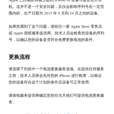
机。这并不是一个安全问题，且仅会影响序列号在一定范
围内的，生产日期为 2015 年 9 月到 10 月之间的设备。
如果您遇到了这个问题，请前往一家 Apple Store 零售店
或 Apple 授权服务提供商。技术人员会检查您设备的序列
号，以确认您的设备是否符合免费更换电池的条件。
更换流程
请选择下列其中一个电池更换服务选项。在提供任何服务
之前，技术人员将会先对您的 iPhone 进行检查，以验证
您的设备符合这个计划的条件且设备可正常使用。
请致电服务提供商确定您前往当天他们可提供电池更换服
务。