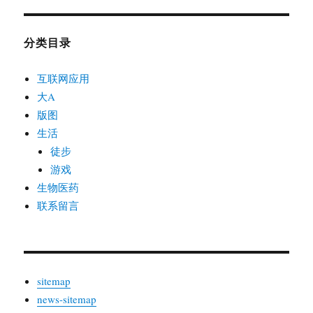
分类目录
互联网应用
大A
版图
生活
徒步
游戏
生物医药
联系留言
sitemap
news-sitemap