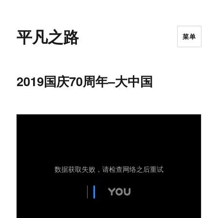
平凡之路
菜单
2019国庆70周年–大中国