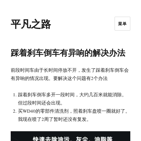
平凡之路
菜单
踩着刹车倒车有异响的解决办法
前段时间车由于长时间停放不开，发生了踩着刹车倒车会
有异响的情况出现。要解决这个问题有2个办法
踩着刹车倒车多开一段时间，大约几百米就能消除。
但过段时间还会出现。
买WD40的零部件清洗剂，照着刹车盘喷一圈就好了。
我现在喷了2周了暂时还没有复发。