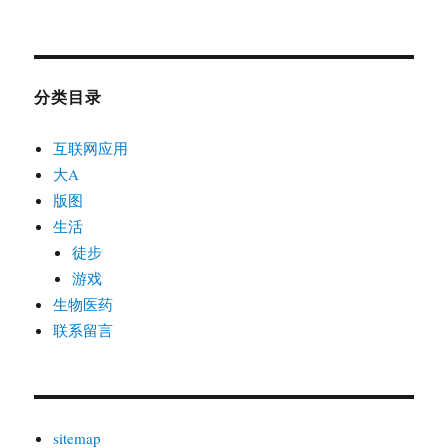
分类目录
互联网应用
大A
版图
生活
徒步
游戏
生物医药
联系留言
sitemap