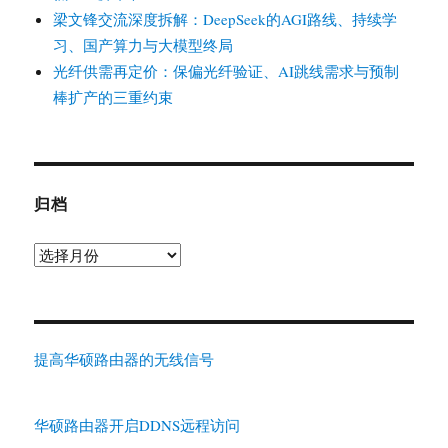
梁文锋交流深度拆解：DeepSeek的AGI路线、持续学
习、国产算力与大模型终局
光纤供需再定价：保偏光纤验证、AI跳线需求与预制
棒扩产的三重约束
归档
归
档
提高华硕路由器的无线信号
华硕路由器开启DDNS远程访问