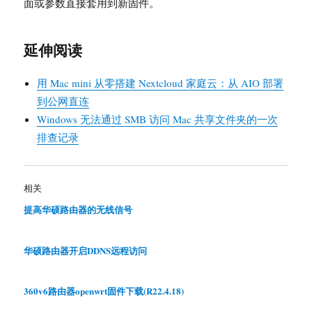
面或参数直接套用到新固件。
延伸阅读
用 Mac mini 从零搭建 Nextcloud 家庭云：从 AIO 部署
到公网直连
Windows 无法通过 SMB 访问 Mac 共享文件夹的一次
排查记录
相关
提高华硕路由器的无线信号
华硕路由器开启DDNS远程访问
360v6路由器openwrt固件下载(R22.4.18)