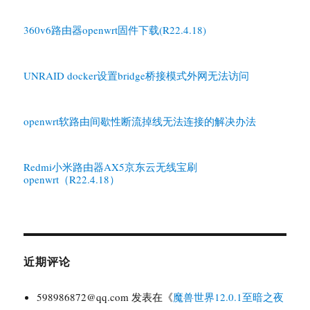
360v6路由器openwrt固件下载(R22.4.18)
UNRAID docker设置bridge桥接模式外网无法访问
openwrt软路由间歇性断流掉线无法连接的解决办法
Redmi小米路由器AX5京东云无线宝刷
openwrt（R22.4.18）
近期评论
598986872@qq.com
发表在《
魔兽世界12.0.1至暗之夜