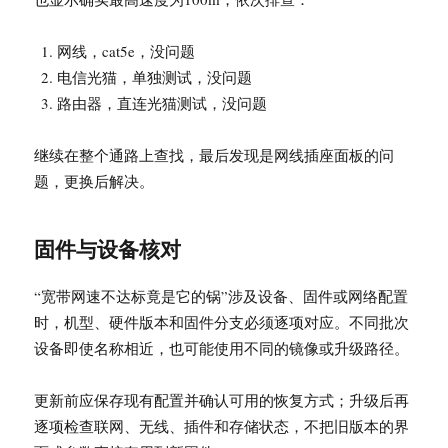
网线，cat5e，没问题
电信光猫，单独测试，没问题
路由器，直连光猫测试，没问题
继续在整个通路上查找，最后发现是网线插座面板的问
题，更换后解决。
固件与设备核对
“宽带网速不达标竟是它的锅”涉及设备、固件或网络配置
时，机型、硬件版本和固件分支必须逐项对应。不同批次
设备即使名称相近，也可能使用不同的镜像或升级路径。
更新前应保存现有配置并确认可用的恢复方式；升级后再
逐项检查联网、无线、插件和存储状态，不把旧版本的界