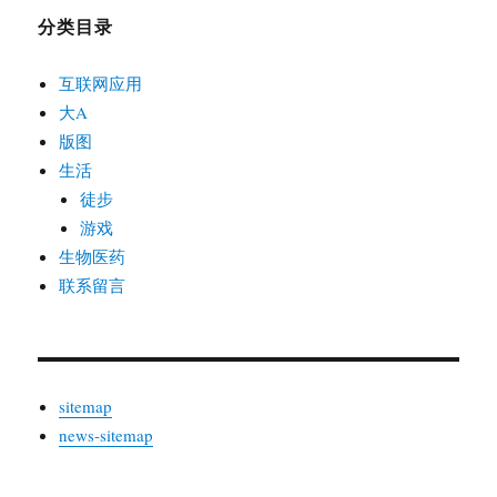
分类目录
互联网应用
大A
版图
生活
徒步
游戏
生物医药
联系留言
sitemap
news-sitemap