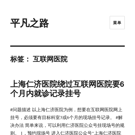
平凡之路
菜单
标签：
互联网医院
上海仁济医院绕过互联网医院要6
个月内就诊记录挂号
#问题描述 以上海仁济医院为例，想要在互联网医院网上
挂号，必须要有目标科室3或6个月的现场挂号记录。 #解
决办法 简单来说，可以利用仁济医院公众号挂现场号的规
则。 1，预约现场号 进入仁济医院公众号“上海仁济医院