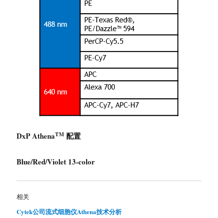
TM
DxP Athena
配置
Blue/Red/Violet 13-color
相关
Cytek公司流式细胞仪Athena技术分析