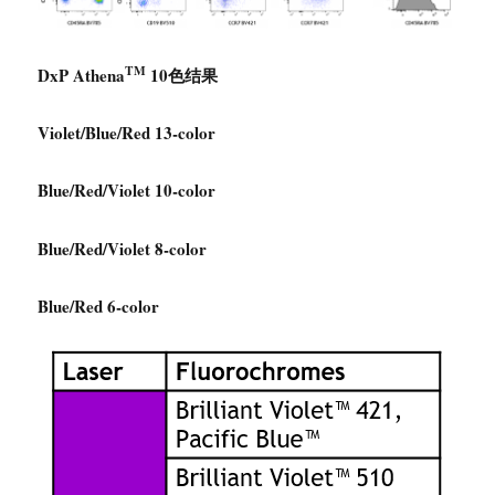
TM
DxP Athena
10色结果
Violet/Blue/Red 13-color
Blue/Red/Violet 10-color
Blue/Red/Violet 8-color
Blue/Red 6-color