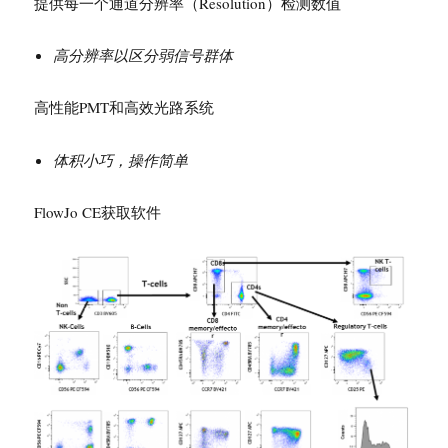
提供每一个通道分辨率（Resolution）检测数值
高分辨率以区分弱信号群体
高性能PMT和高效光路系统
体积小巧，操作简单
FlowJo CE获取软件