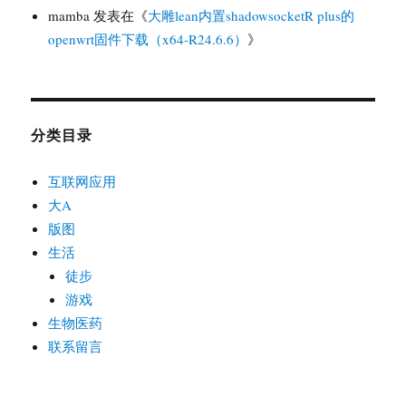
mamba
发表在《
大雕lean内置shadowsocketR plus的
openwrt固件下载（x64-R24.6.6）
》
分类目录
互联网应用
大A
版图
生活
徒步
游戏
生物医药
联系留言