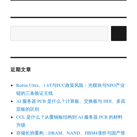
章：
搜
索
近期文章
Rubin Ultra、1.6T与FCC政策风险：光模块与NPO产业
链的三条验证主线
AI 服务器 PCB 是什么？计算板、交换板与 HDI、多高
层板的区别
CCL 是什么？从覆铜板结构到 AI 服务器 PCB 的材料
升级
存储长协重构：DRAM、NAND、HBM4涨价与国产替