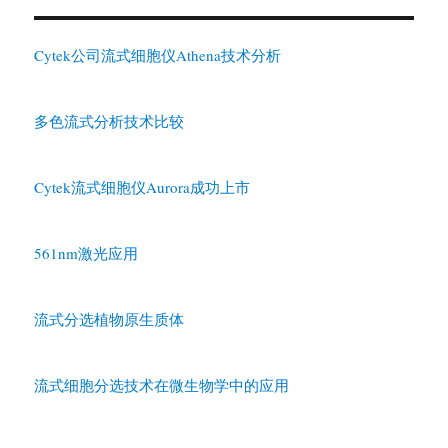
Cytek公司流式细胞仪Athena技术分析
多色流式分析技术比较
Cytek流式细胞仪Aurora成功上市
561nm激光应用
流式分选植物原生质体
流式细胞分选技术在微生物学中的应用