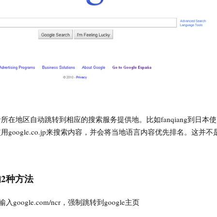
用者所在地区自动跳转到相应的搜索服务提供地。比如fanqiang到日本使
动使用google.co.jp来搜索内容，并会将当地语言内容优先排名。这并不
2种方法
oogle.com/ncr，强制跳转到google主页