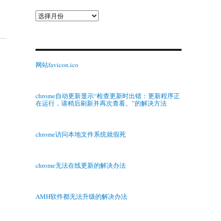
归
档
网站favicon.ico
chrome自动更新显示“检查更新时出错：更新程序正
在运行，请稍后刷新并再次查看。”的解决方法
chrome访问本地文件系统就假死
chrome无法在线更新的解决办法
AMH软件都无法升级的解决办法