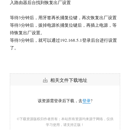
入路由器后台找到恢复出厂设置
等待3分钟后，用牙签再长捅复位键，再次恢复出厂设置
等待3分钟后，拔掉电源长捅复位键后，再插上电源，等
待恢复出厂设置。
等待3分钟后，就可以通过192.168.5.1登录后台进行设置
了。
相关文件下载地址
该资源需登录后下载，去
登录
?
©下载资源版权归作者所有；本站所有资源均来源于网络，仅供
学习使用，请支持正版！