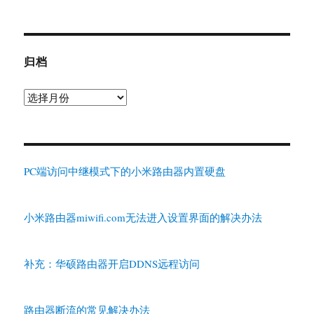
归档
归
档
PC端访问中继模式下的小米路由器内置硬盘
小米路由器miwifi.com无法进入设置界面的解决办法
补充：华硕路由器开启DDNS远程访问
路由器断流的常见解决办法