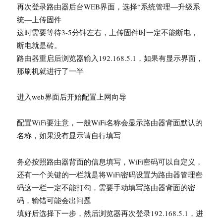
再次登录路由器后台WEB界面，选择“系统管理—升级系
统—上传固件
这时需要等待3-5分钟左右，上传固件时一定不能断电，
断电就是砖。
路由器重启后浏览器输入192.168.5.1，如果有显示界面，
那刷机就进行了一半
进入web界面后开始配置上网向导
配置WiFi要注意，一般WiFi名称会显示路由器背面默认的
名称，如果没有显示请自行填写
务必按照路由器背面的信息填写，WiFi密码可以自定义，
还有一个关键的一栏就是将WiFi密码设置为路由器管理密
码这一栏一定不能打勾，需要手动填写路由器背面的密
码，输错可能会出问题
填好后选择下一步，然后浏览器再次登录192.168.5.1，进