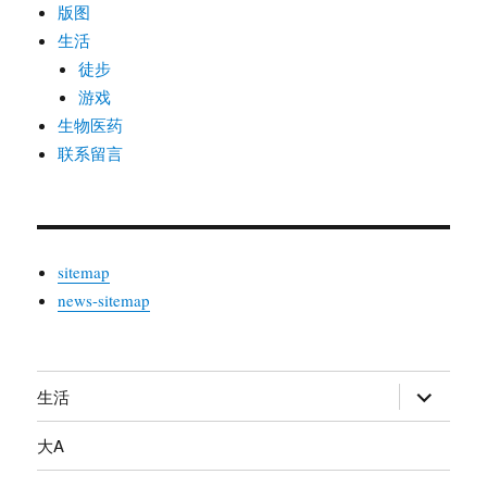
版图
生活
徒步
游戏
生物医药
联系留言
sitemap
news-sitemap
生活
展
开
大A
子
菜