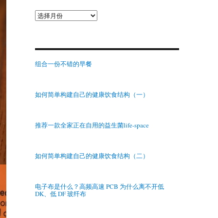
归
档
组合一份不错的早餐
如何简单构建自己的健康饮食结构（一）
推荐一款全家正在自用的益生菌life-space
如何简单构建自己的健康饮食结构（二）
电子布是什么？高频高速 PCB 为什么离不开低
DK、低 DF 玻纤布