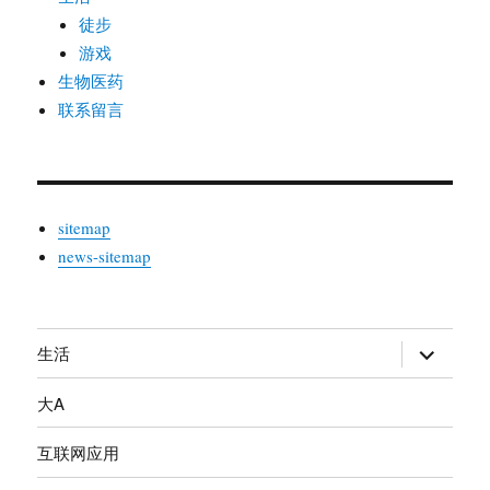
徒步
游戏
生物医药
联系留言
sitemap
news-sitemap
生活
展
开
大A
子
菜
互联网应用
单