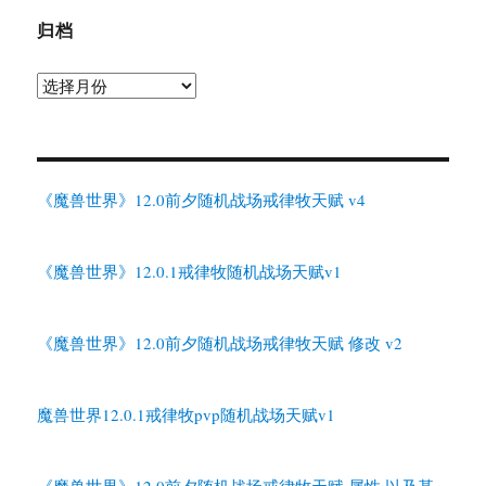
归档
归
档
《魔兽世界》12.0前夕随机战场戒律牧天赋 v4
《魔兽世界》12.0.1戒律牧随机战场天赋v1
《魔兽世界》12.0前夕随机战场戒律牧天赋 修改 v2
魔兽世界12.0.1戒律牧pvp随机战场天赋v1