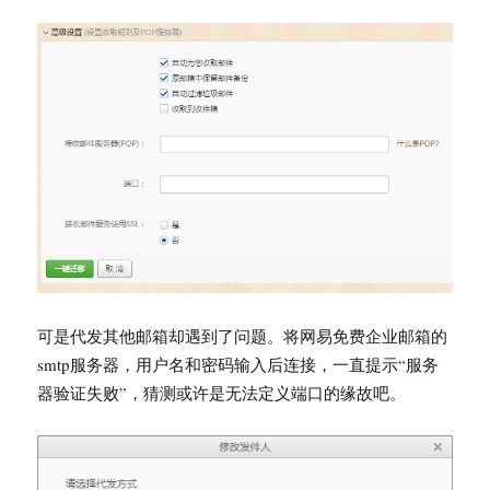
可是代发其他邮箱却遇到了问题。将网易免费企业邮箱的
smtp服务器，用户名和密码输入后连接，一直提示“服务
器验证失败”，猜测或许是无法定义端口的缘故吧。