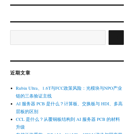
文
章：
搜
索
近期文章
Rubin Ultra、1.6T与FCC政策风险：光模块与NPO产业
链的三条验证主线
AI 服务器 PCB 是什么？计算板、交换板与 HDI、多高
层板的区别
CCL 是什么？从覆铜板结构到 AI 服务器 PCB 的材料
升级