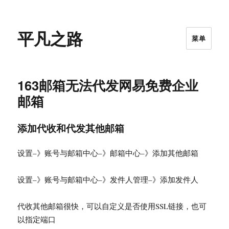
平凡之路
菜单
163邮箱无法代发网易免费企业
邮箱
添加代收和代发其他邮箱
设置–》账号与邮箱中心–》邮箱中心–》添加其他邮箱
设置–》账号与邮箱中心–》发件人管理–》添加发件人
代收其他邮箱很快，可以自定义是否使用SSL链接，也可
以指定端口