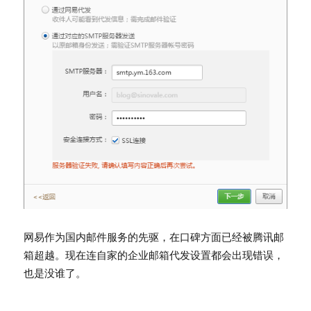
网易作为国内邮件服务的先驱，在口碑方面已经被腾讯邮
箱超越。现在连自家的企业邮箱代发设置都会出现错误，
也是没谁了。