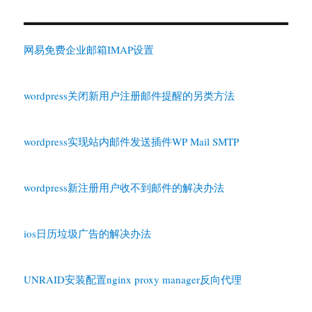
网易免费企业邮箱IMAP设置
wordpress关闭新用户注册邮件提醒的另类方法
wordpress实现站内邮件发送插件WP Mail SMTP
wordpress新注册用户收不到邮件的解决办法
ios日历垃圾广告的解决办法
UNRAID安装配置nginx proxy manager反向代理