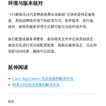
环境与版本核对
“163邮箱无法代发网易免费企业邮箱”记录的是特定服务
器、系统或网络环境下的处理方式。软件版本、发行版、
路径、权限和服务管理方式都可能与当前环境不同。
执行配置或服务调整前，备份相关文件并记录原始状态；
修改后先进行语法或配置检查，再验证服务状态、日志和
实际访问结果，确保可以回退。
延伸阅读
Cisco AnyConnect 无法连接的解决办法
阿里云FQ无法连接的解决办法
相关