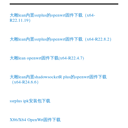
大雕lean内置ssrplus的openwrt固件下载（x64-
R22.11.19）
大雕lean内置ssrplus的openwrt固件下载（x64-R22.8.2）
大雕lean openwrt固件下载(x64-R22.4.7)
大雕lean内置shadowsocketR plus的openwrt固件下载
（x64-R24.6.6）
ssrplus ipk安装包下载
X86/X64 OpenWrt固件下载