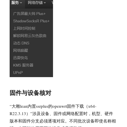
固件与设备核对
“大雕lean内置ssrplus的openwrt固件下载（x64-
R22.3.13）”涉及设备、固件或网络配置时，机型、硬件
版本和固件分支必须逐项对应。不同批次设备即使名称相