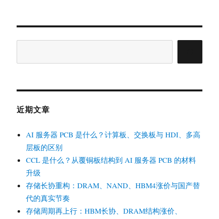
搜
索
近期文章
AI 服务器 PCB 是什么？计算板、交换板与 HDI、多高
层板的区别
CCL 是什么？从覆铜板结构到 AI 服务器 PCB 的材料
升级
存储长协重构：DRAM、NAND、HBM4涨价与国产替
代的真实节奏
存储周期再上行：HBM长协、DRAM结构涨价、