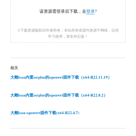
该资源需登录后下载，去
登录
?
©下载资源版权归作者所有；本站所有资源均来源于网络，仅供
学习使用，请支持正版！
相关
大雕lean内置ssrplus的openwrt固件下载（x64-R22.11.19）
大雕lean内置ssrplus的openwrt固件下载（x64-R22.8.2）
大雕lean openwrt固件下载(x64-R22.4.7)