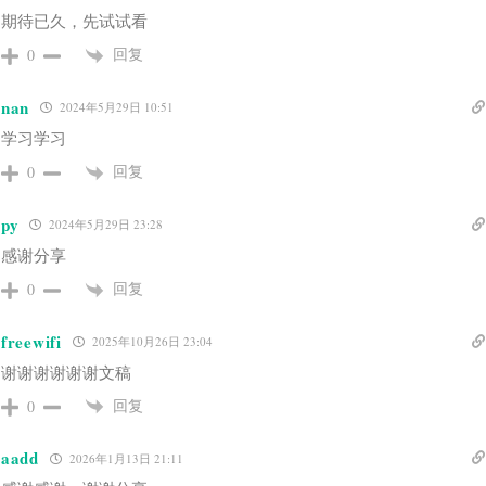
期待已久，先试试看
回复
0
nan
2024年5月29日 10:51
学习学习
回复
0
py
2024年5月29日 23:28
感谢分享
回复
0
freewifi
2025年10月26日 23:04
谢谢谢谢谢谢文稿
回复
0
aadd
2026年1月13日 21:11