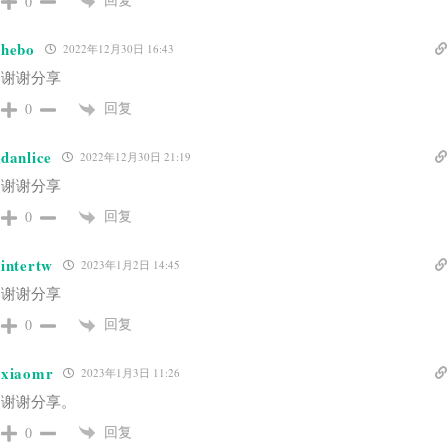
0
hebo
2022年12月30日 16:43
谢谢分享
回复
0
danlice
2022年12月30日 21:19
谢谢分享
回复
0
intertw
2023年1月2日 14:45
谢谢分享
回复
0
xiaomr
2023年1月3日 11:26
谢谢分享。
回复
0