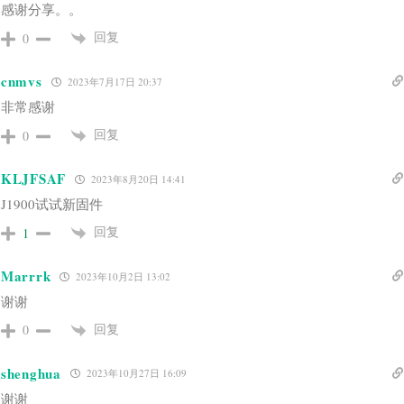
感谢分享。。
回复
0
cnmvs
2023年7月17日 20:37
非常感谢
回复
0
KLJFSAF
2023年8月20日 14:41
J1900试试新固件
回复
1
Marrrk
2023年10月2日 13:02
谢谢
回复
0
shenghua
2023年10月27日 16:09
谢谢