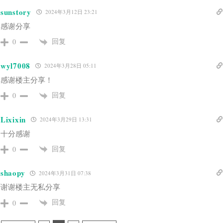
sunstory
2024年3月12日 23:21
感谢分享
回复
0
wyl7008
2024年3月28日 05:11
感谢楼主分享！
回复
0
Lixixin
2024年3月29日 13:31
十分感谢
回复
0
shaopy
2024年3月31日 07:38
谢谢楼主无私分享
回复
0