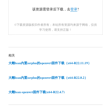
该资源需登录后下载，去
登录
?
©下载资源版权归作者所有；本站所有资源均来源于网络，仅供
学习使用，请支持正版！
相关
大雕lean内置ssrplus的openwrt固件下载（x64-R22.11.19）
大雕lean内置ssrplus的openwrt固件下载（x64-R22.8.2）
大雕lean openwrt固件下载(x64-R22.4.7)