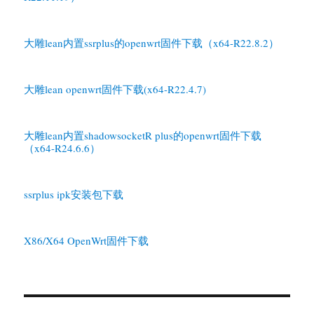
大雕lean内置ssrplus的openwrt固件下载（x64-R22.8.2）
大雕lean openwrt固件下载(x64-R22.4.7)
大雕lean内置shadowsocketR plus的openwrt固件下载
（x64-R24.6.6）
ssrplus ipk安装包下载
X86/X64 OpenWrt固件下载