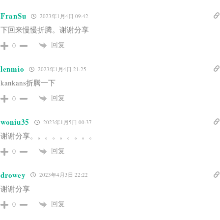
FranSu
2023年1月4日 09:42
下回来慢慢折腾。谢谢分享
回复
0
lenmio
2023年1月4日 21:25
kankans折腾一下
回复
0
woniu35
2023年1月5日 00:37
谢谢分享。。。。。。。。。
回复
0
drowey
2023年4月3日 22:22
谢谢分享
回复
0