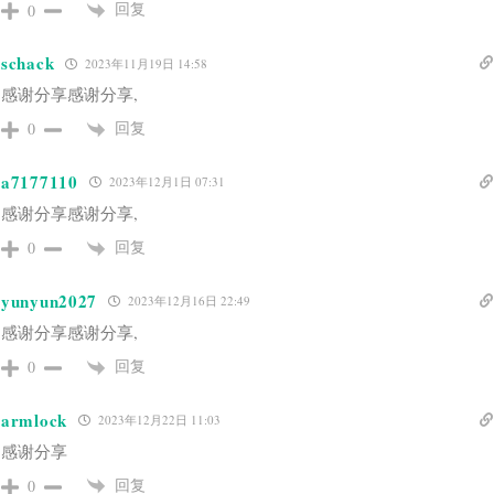
回复
0
schack
2023年11月19日 14:58
感谢分享感谢分享,
回复
0
a7177110
2023年12月1日 07:31
感谢分享感谢分享,
回复
0
yunyun2027
2023年12月16日 22:49
感谢分享感谢分享,
回复
0
armlock
2023年12月22日 11:03
感谢分享
回复
0