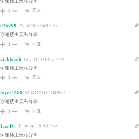
谢谢楼主无私分享
回复
0
076999
2022年11月6日 21:56
谢谢楼主无私分享
回复
0
airbleach
2022年11月13日 04:37
谢谢楼主无私分享
回复
0
fayer1688
2022年11月15日 00:06
谢谢楼主无私分享
回复
0
IcerDi
2022年11月19日 22:45
谢谢楼主无私分享