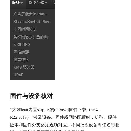
固件与设备核对
“大雕lean内置ssrplus的openwrt固件下载（x64-
R22.3.13）”涉及设备、固件或网络配置时，机型、硬件
版本和固件分支必须逐项对应。不同批次设备即使名称相