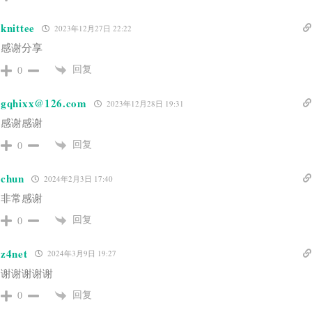
knittee
2023年12月27日 22:22
感谢分享
回复
0
gqhixx@126.com
2023年12月28日 19:31
感谢感谢
回复
0
chun
2024年2月3日 17:40
非常感谢
回复
0
z4net
2024年3月9日 19:27
谢谢谢谢谢
回复
0