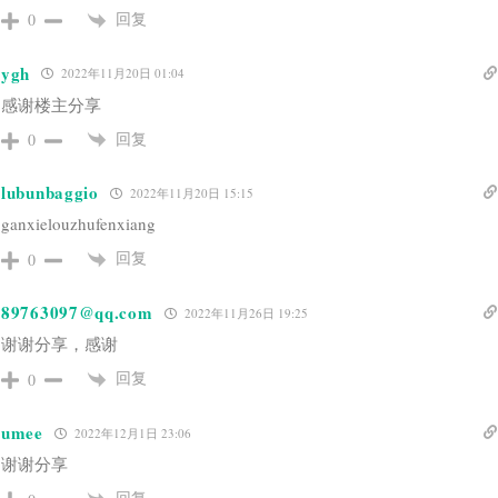
回复
0
ygh
2022年11月20日 01:04
感谢楼主分享
回复
0
lubunbaggio
2022年11月20日 15:15
ganxielouzhufenxiang
回复
0
89763097@qq.com
2022年11月26日 19:25
谢谢分享，感谢
回复
0
umee
2022年12月1日 23:06
谢谢分享
回复