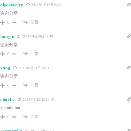
discoverier
2023年4月16日 02:20
谢谢分享
回复
0
longge
2023年4月18日 18:48
谢谢分享
回复
0
yang
2023年4月21日 14:34
谢谢分享
回复
0
charlie
2023年4月24日 20:10
zhende ma
回复
0
centuryfly
2023年5月1日 05:26