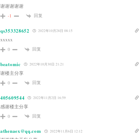
谢谢谢谢谢
回复
-1
qs353328652
2022年10月28日 08:15
xxxxx
回复
0
beatomic
2022年10月30日 21:21
谢楼主分享
回复
0
405609544
2022年11月2日 16:59
感谢楼主分享
回复
0
athenaex@qq.com
2022年11月6日 12:12