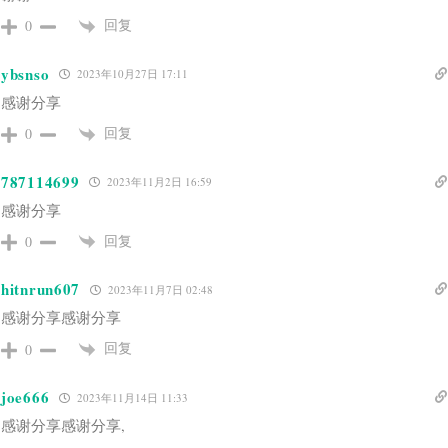
回复
0
ybsnso
2023年10月27日 17:11
感谢分享
回复
0
787114699
2023年11月2日 16:59
感谢分享
回复
0
hitnrun607
2023年11月7日 02:48
感谢分享感谢分享
回复
0
joe666
2023年11月14日 11:33
感谢分享感谢分享,