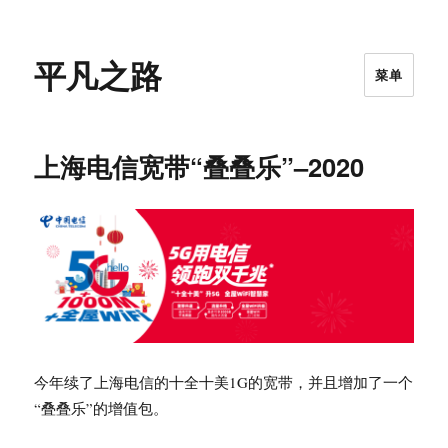
平凡之路
菜单
上海电信宽带“叠叠乐”–2020
今年续了上海电信的十全十美1G的宽带，并且增加了一个
“叠叠乐”的增值包。