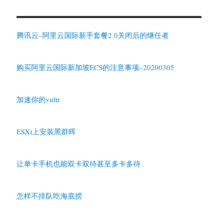
腾讯云–阿里云国际新手套餐2.0关闭后的继任者
购买阿里云国际新加坡ECS的注意事项–20200305
加速你的vultr
ESXi上安装黑群晖
让单卡手机也能双卡双待甚至多卡多待
怎样不排队吃海底捞