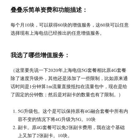
叠叠乐简单资费和功能描述：
每个月10块，可以获得60块的增值服务，这60块可以任意
选择现有上海电信已经推出的任意增值服务。
我选了哪些增值服务：
（这里要先说一下2020年上海电信5G套餐相比原4G套餐
除了速度升级外，其他还是添加了一些限制，比如原来通
话时间是1分钟算1m流量直接抵扣在流量包中，现在是给
了固定的分钟数；然后是对副卡的数量也有了限制。）
5G升级包。这个是可以保持原有4G融合套餐中所有内
容不变的情况下将4G升级为5G。10块
副卡。原4G套餐可以免2张副卡费用，我在这个基础
上又加了2张副卡。10块。