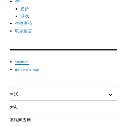
生活
徒步
游戏
生物医药
联系留言
sitemap
news-sitemap
生活
展
开
大A
子
菜
互联网应用
单