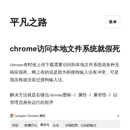
平凡之路
菜单
chrome访问本地文件系统就假死
chrome有时候上传下载需要访问到本地文件系统就各种无
响应假死，网上有的说是因为和搜狗输入法有冲突，可是
我压根就没装过搜狗输入法。
解决方法就是右键点chrome图标–》属性–》兼容性–》以
管理员身份运行此程序