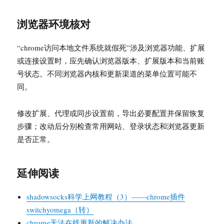
浏览器环境核对
“chrome访问本地文件系统就假死”涉及浏览器功能、扩展
或连接设置时，应先确认浏览器版本、扩展版本和当前账
号状态。不同浏览器内核和更新渠道的菜单位置可能不
同。
修改扩展、代理或同步设置前，导出必要配置并保留恢复
步骤；改动后分别检查常用网站、登录状态和浏览器更新
是否正常。
延伸阅读
shadowsocks科学上网教程（3）——chrome插件
switchyomega（转）
chrome无法在线更新的解决办法