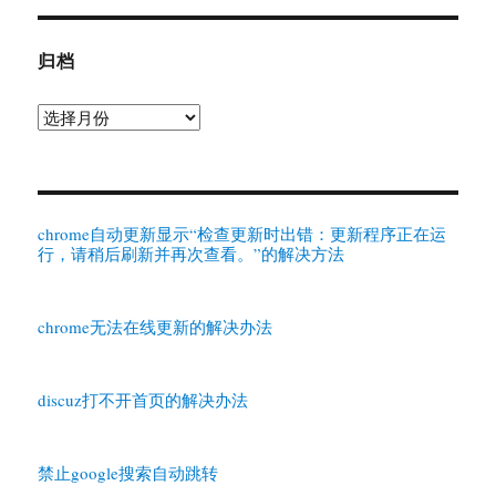
归档
归
档
chrome自动更新显示“检查更新时出错：更新程序正在运
行，请稍后刷新并再次查看。”的解决方法
chrome无法在线更新的解决办法
discuz打不开首页的解决办法
禁止google搜索自动跳转