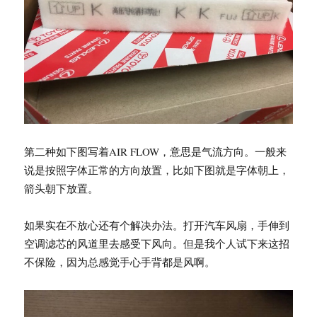
第二种如下图写着AIR FLOW，意思是气流方向。一般来
说是按照字体正常的方向放置，比如下图就是字体朝上，
箭头朝下放置。
如果实在不放心还有个解决办法。打开汽车风扇，手伸到
空调滤芯的风道里去感受下风向。但是我个人试下来这招
不保险，因为总感觉手心手背都是风啊。