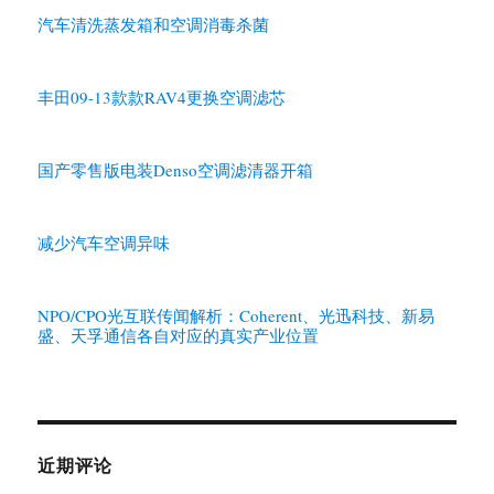
汽车清洗蒸发箱和空调消毒杀菌
丰田09-13款款RAV4更换空调滤芯
国产零售版电装Denso空调滤清器开箱
减少汽车空调异味
NPO/CPO光互联传闻解析：Coherent、光迅科技、新易
盛、天孚通信各自对应的真实产业位置
近期评论