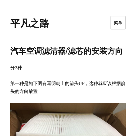
平凡之路
菜单
汽车空调滤清器/滤芯的安装方向
分2种
第一种是如下图有写明朝上的箭头UP，这种就应该根据箭
头的方向放置