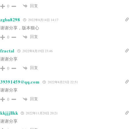
回复
0
zgbn8298
2022年8月14日 14:17
谢谢分享，版本狠心
回复
0
fractal
2022年8月19日 23:46
谢谢分享
回复
0
39391459@qq.com
2022年8月23日 22:51
谢谢分享
回复
0
kkjjjllkk
2022年11月20日 20:21
谢谢分享