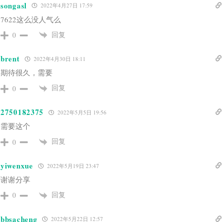
songasl
2022年4月27日 17:59
7622这么没人气么
回复
0
brent
2022年4月30日 18:11
期待很久，需要
回复
0
2750182375
2022年5月5日 19:56
需要这个
回复
0
yiwenxue
2022年5月19日 23:47
谢谢分享
回复
0
bbsacheng
2022年5月22日 12:57