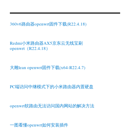
档
360v6路由器openwrt固件下载(R22.4.18)
Redmi小米路由器AX5京东云无线宝刷
openwrt（R22.4.18）
大雕lean openwrt固件下载(x64-R22.4.7)
PC端访问中继模式下的小米路由器内置硬盘
openwrt软路由无法访问国内网站的解决方法
一图看懂openwrt如何安装插件