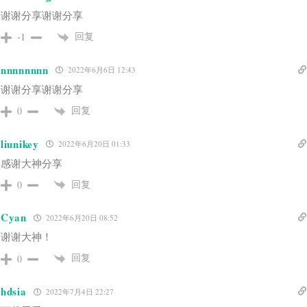
谢谢分享谢谢分享
回复
-1
nnnnnnnn
2022年6月6日 12:43
谢谢分享谢谢分享
回复
0
liunikey
2022年6月20日 01:33
感谢大神分享
回复
0
Cyan
2022年6月20日 08:52
谢谢大神！
回复
0
hdsia
2022年7月4日 22:27