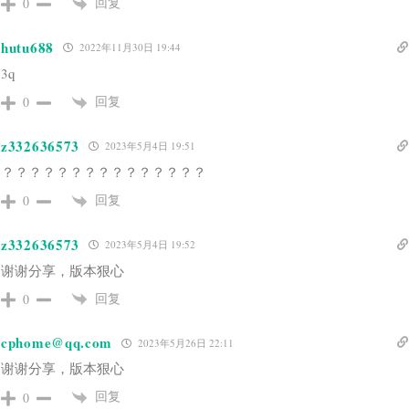
回复
0
hutu688
2022年11月30日 19:44
3q
回复
0
z332636573
2023年5月4日 19:51
？？？？？？？？？？？？？？？
回复
0
z332636573
2023年5月4日 19:52
谢谢分享，版本狠心
回复
0
cphome@qq.com
2023年5月26日 22:11
谢谢分享，版本狠心
回复
0