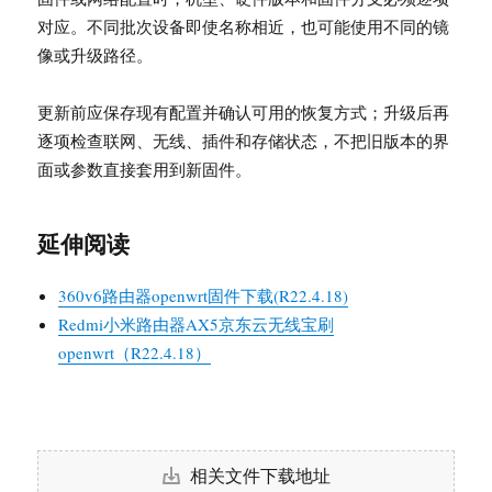
对应。不同批次设备即使名称相近，也可能使用不同的镜
像或升级路径。
更新前应保存现有配置并确认可用的恢复方式；升级后再
逐项检查联网、无线、插件和存储状态，不把旧版本的界
面或参数直接套用到新固件。
延伸阅读
360v6路由器openwrt固件下载(R22.4.18)
Redmi小米路由器AX5京东云无线宝刷
openwrt（R22.4.18）
相关文件下载地址