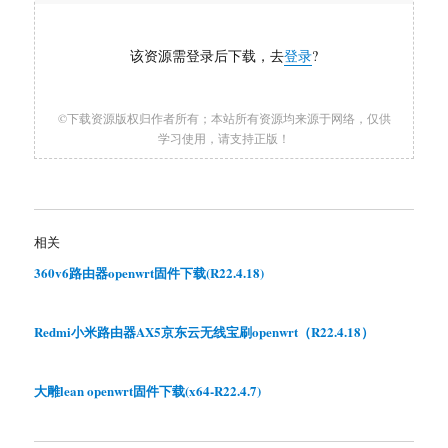
该资源需登录后下载，去
登录
?
©下载资源版权归作者所有；本站所有资源均来源于网络，仅供
学习使用，请支持正版！
相关
360v6路由器openwrt固件下载(R22.4.18)
Redmi小米路由器AX5京东云无线宝刷openwrt（R22.4.18）
大雕lean openwrt固件下载(x64-R22.4.7)