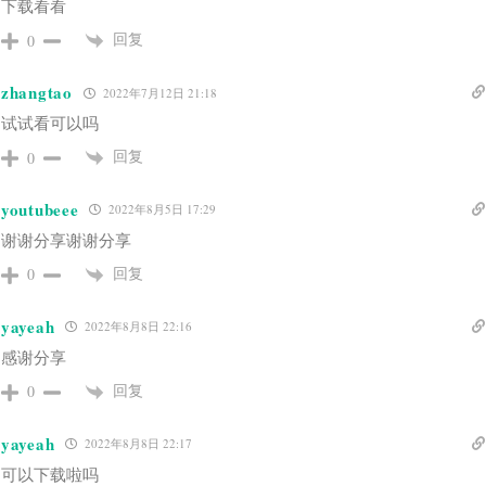
下载看看
回复
0
zhangtao
2022年7月12日 21:18
试试看可以吗
回复
0
youtubeee
2022年8月5日 17:29
谢谢分享谢谢分享
回复
0
yayeah
2022年8月8日 22:16
感谢分享
回复
0
yayeah
2022年8月8日 22:17
可以下载啦吗