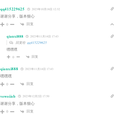
qq415229625
2023年10月18日 12:32
谢谢分享，版本狠心
回复
0
qianxi888
2023年11月14日 17:43
回复给
qq415229625
嘿嘿嘿
回复
0
qianxi888
2023年11月14日 17:43
嘿嘿嘿
回复
0
vewoiisb
2023年12月2日 17:50
谢谢分享，版本狠心
回复
0