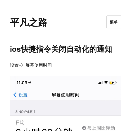
平凡之路
菜单
ios快捷指令关闭自动化的通知
设置–》屏幕使用时间