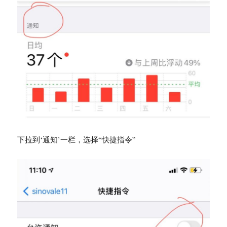
下拉到‘通知’一栏，选择“快捷指令”