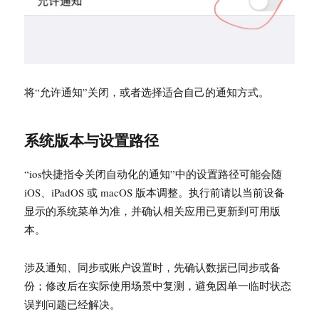
将“允许通知”关闭，或者选择适合自己的通知方式。
系统版本与设置路径
“ios快捷指令关闭自动化的通知”中的设置路径可能会随
iOS、iPadOS 或 macOS 版本调整。执行前请以当前设备
显示的系统菜单为准，并确认相关应用已更新到可用版
本。
涉及通知、同步或账户设置时，先确认数据已同步或备
份；修改后在实际使用场景中复测，避免因单一临时状态
误判问题已经解决。