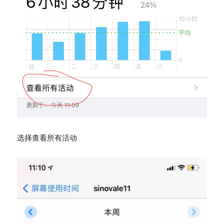
选择查看所有活动