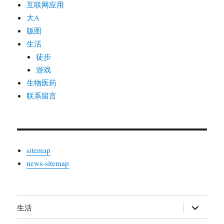
互联网应用
大A
版图
生活
徒步
游戏
生物医药
联系留言
sitemap
news-sitemap
生活
展
开