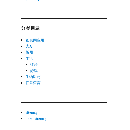
分类目录
互联网应用
大A
版图
生活
徒步
游戏
生物医药
联系留言
sitemap
news-sitemap