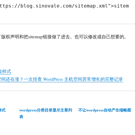
ttps://blog.sinovale.com/sitemap.xml">sitem
版权声明和把sitemap链接做了进去。也可以修改成自己想要的。
修改样式
还在涨？一次排查 WordPress 主机空间异常增长的完整记录
样式
wordpress分类目录显示文章列
不让wordpress自动产生缩略图
表