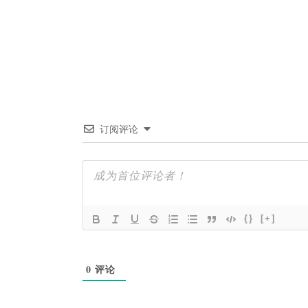
订阅评论
{}
[+]
0
评论