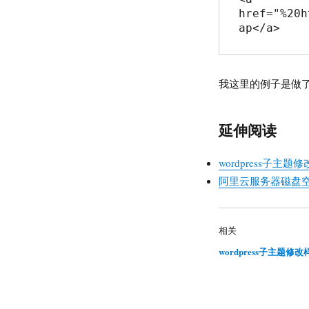
href="%20h
ap</a>
我这里的例子是做了
延伸阅读
wordpress子主题
阿里云服务器磁盘空间
相关
wordpress子主题修改