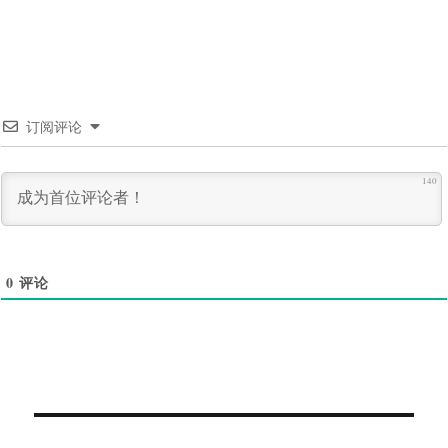
订阅评论
140
0
评论
文