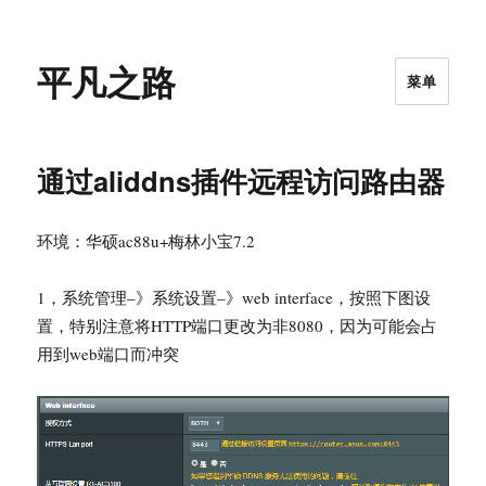
平凡之路
菜单
通过aliddns插件远程访问路由器
环境：华硕ac88u+梅林小宝7.2
1，系统管理–》系统设置–》web interface，按照下图设
置，特别注意将HTTP端口更改为非8080，因为可能会占
用到web端口而冲突