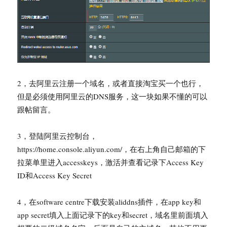
2，去阿里云注册一个域名，或者直接淘宝买一个也行，
但是必须使用阿里云的DNS服务，这一块如果不懂的可以
跟帖留言。
3，登陆阿里云控制台，
https://home.console.aliyun.com/，在右上角自己邮箱的下
拉菜单里进入accesskeys，激活并查看记录下Access Key
ID和Access Key Secret
4，在software centre下载安装aliddns插件，在app key和
app secret填入上面记录下的key和secret，域名里前面填入