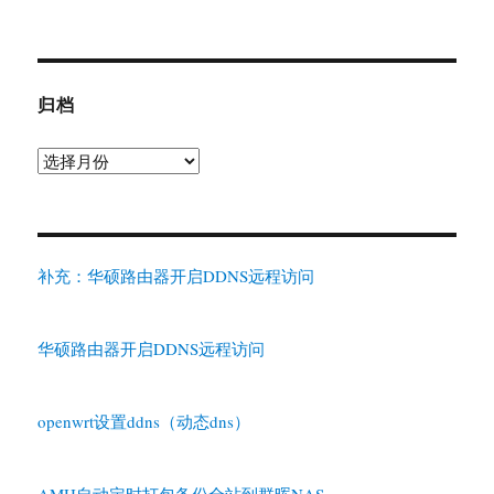
归档
归
档
补充：华硕路由器开启DDNS远程访问
华硕路由器开启DDNS远程访问
openwrt设置ddns（动态dns）