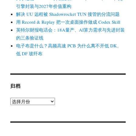
引擎封装与2027年价值重构
解决 UU 远程被 Shadowrocket TUN 接管的分流问题
用 Record & Replay 把一次桌面操作做成 Codex Skill
英特尔财报电话会：18A量产、AI算力需求与先进封装
的三条验证线
电子布是什么？高频高速 PCB 为什么离不开低 DK、
低 DF 玻纤布
归档
归
档