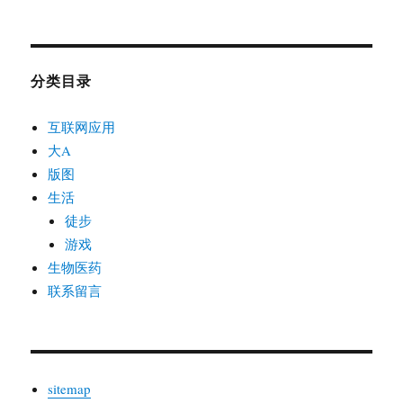
分类目录
互联网应用
大A
版图
生活
徒步
游戏
生物医药
联系留言
sitemap