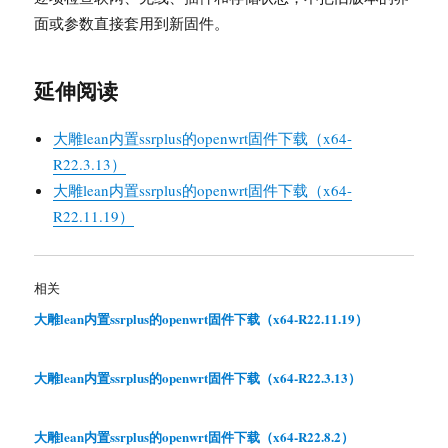
面或参数直接套用到新固件。
延伸阅读
大雕lean内置ssrplus的openwrt固件下载（x64-
R22.3.13）
大雕lean内置ssrplus的openwrt固件下载（x64-
R22.11.19）
相关
大雕lean内置ssrplus的openwrt固件下载（x64-R22.11.19）
大雕lean内置ssrplus的openwrt固件下载（x64-R22.3.13）
大雕lean内置ssrplus的openwrt固件下载（x64-R22.8.2）