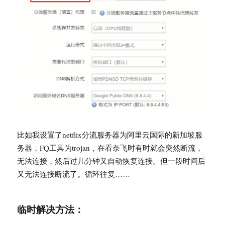
比如我设置了netflix分流服务器为阿里云国际的新加坡服
务器，FQ工具为trojan，在看奈飞时有时就会突然断流，
无法连接，然后过几分钟又自动恢复连接。但一段时间后
又无法连接断流了。循环往复……
临时解决方法：