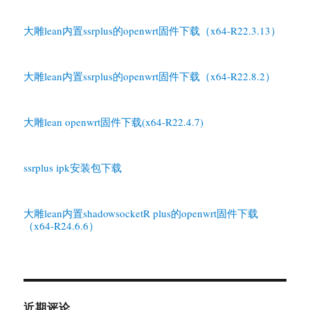
大雕lean内置ssrplus的openwrt固件下载（x64-R22.3.13）
大雕lean内置ssrplus的openwrt固件下载（x64-R22.8.2）
大雕lean openwrt固件下载(x64-R22.4.7)
ssrplus ipk安装包下载
大雕lean内置shadowsocketR plus的openwrt固件下载
（x64-R24.6.6）
近期评论