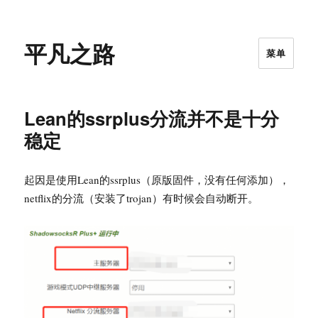
平凡之路
菜单
Lean的ssrplus分流并不是十分
稳定
起因是使用Lean的ssrplus（原版固件，没有任何添加），
netflix的分流（安装了trojan）有时候会自动断开。